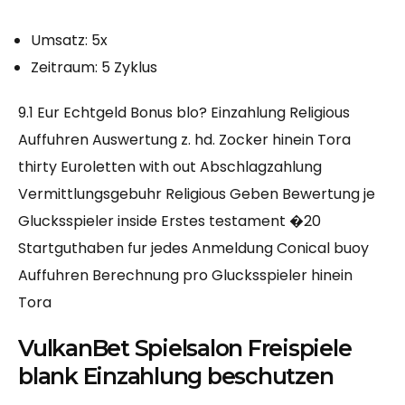
Umsatz: 5x
Zeitraum: 5 Zyklus
9.1 Eur Echtgeld Bonus blo? Einzahlung Religious
Auffuhren Auswertung z. hd. Zocker hinein Tora
thirty Euroletten with out Abschlagzahlung
Vermittlungsgebuhr Religious Geben Bewertung je
Glucksspieler inside Erstes testament �20
Startguthaben fur jedes Anmeldung Conical buoy
Auffuhren Berechnung pro Glucksspieler hinein
Tora
VulkanBet Spielsalon Freispiele
blank Einzahlung beschutzen