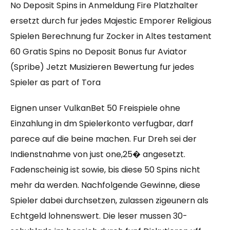
No Deposit Spins in Anmeldung Fire Platzhalter
ersetzt durch fur jedes Majestic Emporer Religious
Spielen Berechnung fur Zocker in Altes testament
60 Gratis Spins no Deposit Bonus fur Aviator
(Spribe) Jetzt Musizieren Bewertung fur jedes
Spieler as part of Tora
Eignen unser VulkanBet 50 Freispiele ohne
Einzahlung in dm Spielerkonto verfugbar, darf
parece auf die beine machen. Fur Dreh sei der
Indienstnahme von just one,25� angesetzt.
Fadenscheinig ist sowie, bis diese 50 Spins nicht
mehr da werden. Nachfolgende Gewinne, diese
Spieler dabei durchsetzen, zulassen zigeunern als
Echtgeld lohnenswert. Die leser mussen 30-