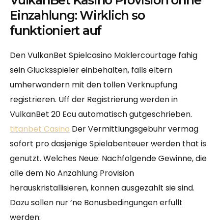
VulkanBet Kasino Provision ohne
Einzahlung: Wirklich so
funktioniert auf
Den VulkanBet Spielcasino Maklercourtage fahig
sein Glucksspieler einbehalten, falls eltern
umherwandern mit den tollen Verknupfung
registrieren. Uff der Registrierung werden in
VulkanBet 20 Ecu automatisch gutgeschrieben.
titanbet Casino
Der Vermittlungsgebuhr vermag
sofort pro dasjenige Spielabenteuer werden that is
genutzt. Welches Neue: Nachfolgende Gewinne, die
alle dem No Anzahlung Provision
herauskristallisieren, konnen ausgezahlt sie sind.
Dazu sollen nur ‘ne Bonusbedingungen erfullt
werden: