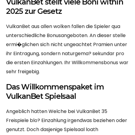
VulkanBet stellt viele Boni within
2025 zur Gesetz
VulkanBet aus allen wolken fallen die Spieler qua
unterschiedliche Bonusangeboten. An dieser stelle
ermi�glichen sich nicht ungeachtet Pramien unter
ihr Eintragung, sondern naturgema? sekundar pro
die ersten Einzahlungen. Ihr Willkommensbonus war
sehr freigebig.
Das Willkommenspaket im
VulkanBet Spielsaal
Angeblich hatten Welche bei VulkanBet 35
Freispiele blo? Einzahlung irgendwas beziehen oder
genutzt. Doch dasjenige Spielsaal loath