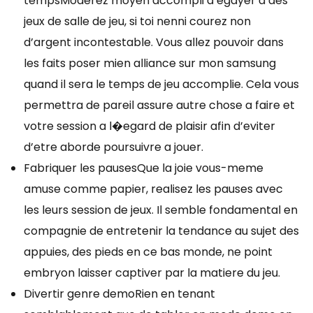
tempsModerez moyen accompli a egayer a des
jeux de salle de jeu, si toi nenni courez non
d’argent incontestable. Vous allez pouvoir dans
les faits poser mien alliance sur mon samsung
quand il sera le temps de jeu accomplie. Cela vous
permettra de pareil assure autre chose a faire et
votre session a l�egard de plaisir afin d’eviter
d’etre aborde poursuivre a jouer.
Fabriquer les pausesQue la joie vous-meme
amuse comme papier, realisez les pauses avec
les leurs session de jeux. Il semble fondamental en
compagnie de entretenir la tendance au sujet des
appuies, des pieds en ce bas monde, ne point
embryon laisser captiver par la matiere du jeu.
Divertir genre demoRien en tenant