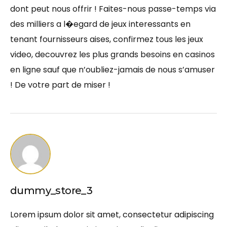
dont peut nous offrir ! Faites-nous passe-temps via
des milliers a l�egard de jeux interessants en
tenant fournisseurs aises, confirmez tous les jeux
video, decouvrez les plus grands besoins en casinos
en ligne sauf que n’oubliez-jamais de nous s’amuser
! De votre part de miser !
dummy_store_3
Lorem ipsum dolor sit amet, consectetur adipiscing