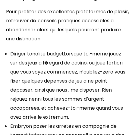
Pour profiter des excellentes plateformes de plaisir,
retrouver dix conseils pratiques accessibles a
abandonner alors qu’ lesquels pourront produire
une distinction :
Diriger tonalite budgetLorsque toi-meme jouez
sur des jeux a l�egard de casino, ou joue fortiori
que vous soyez commencez, n’oubliez-zero vous
fixer quelques depenses de jeu a ne point
depasser, ainsi que nous , me disposer. Rien
rejouez nenni tous les sommes d’argent
accaparees, et achevez-toi-meme quand vous
avez arrive le extremum.
Embryon poser les arretes en compagnie de