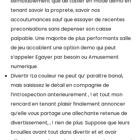
semblablement que de tabler en mode demo en
tenant savoir la proprete, savoir nos
accoutumances sauf que essayer de recentes
preconisations sans depenser son caisse
palpable. Une majorite de plus performants salle
de jeu accablent une option demo qui peut
s’appeler Egayer par besoin ou Amusement
numerique.
Divertir !La couleur ne peut qu’ paraitre banal,
mais saisissez le detail en compagnie de
l’introspection anterieurement , ! et tout mon
rencard en tenant plaisir finalement annoncer
qu’elle vous partage une allechante retenue de
divertissement, , ! rien de plus. Suppose que leurs
brouilles avant tout dans divertir et et avoir