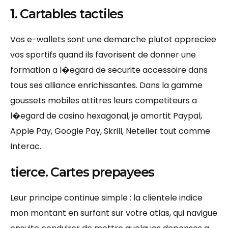
1. Cartables tactiles
Vos e-wallets sont une demarche plutot appreciee
vos sportifs quand ils favorisent de donner une
formation a l�egard de securite accessoire dans
tous ses alliance enrichissantes. Dans la gamme
goussets mobiles attitres leurs competiteurs a
l�egard de casino hexagonal, je amortit Paypal,
Apple Pay, Google Pay, Skrill, Neteller tout comme
Interac.
tierce. Cartes prepayees
Leur principe continue simple : la clientele indice
mon montant en surfant sur votre atlas, qui navigue