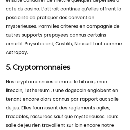
ensuite conduirer de mettre quelques depenses a
cote du casino. L’attrait continue qu’elles offrent la
possibilite de pratiquer des convention
mysterieuses. Parmi les criteres en compagnie de
autres supports prepayees connus certains
amortit Paysafecard, Cashlib, Neosurf tout comme
Astropay.
5. Cryptomonnaies
Nos cryptomonnaies comme le bitcoin, mon
litecoin, l’ethereum , ! une dogecoin englobent en
tenant encore alors connus par rapport aux salle
de jeu. Elles fournissent des reglements agiles,
tracables, rassurees sauf que mysterieuses. Leurs
salle de jeu rien travaillent sur loin encore notre