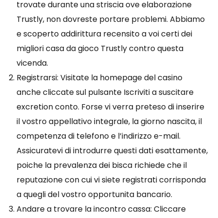
trovate durante una striscia ove elaborazione
Trustly, non dovreste portare problemi. Abbiamo
e scoperto addirittura recensito a voi certi dei
migliori casa da gioco Trustly contro questa
vicenda.
Registrarsi: Visitate la homepage del casino
anche cliccate sul pulsante Iscriviti a suscitare
excretion conto. Forse vi verra preteso di inserire
il vostro appellativo integrale, la giorno nascita, il
competenza di telefono e l’indirizzo e-mail.
Assicuratevi di introdurre questi dati esattamente,
poiche la prevalenza dei bisca richiede che il
reputazione con cui vi siete registrati corrisponda
a quegli del vostro opportunita bancario.
Andare a trovare la incontro cassa: Cliccare