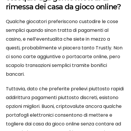
rimessa dei casa da gioco online?
Qualche giocatori preferiscono custodire le cose
semplici quando sinon tratta di pagamenti al
casino, e nell’eventualita che siete in mezzo a
questi, probabilmente vi piacera tanto Trustly. Non
ci sono carte aggiuntive o portacarte online, pero
scapolo transazioni semplici tramite bonifici
bancari.
Tuttavia, dato che preferite prelievi piuttosto rapidi
addirittura pagamenti piuttosto discreti, esistono
opzioni migliori. Buoni, criptovalute ancora qualche
portafogli elettronici consentono di mettere e
togliere dai casa da gioco online senza contare ad