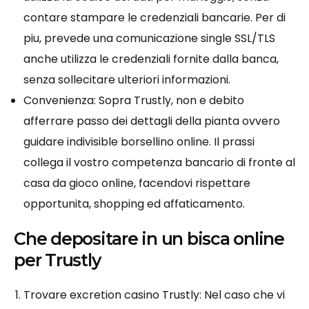
contare stampare le credenziali bancarie. Per di
piu, prevede una comunicazione single SSL/TLS
anche utilizza le credenziali fornite dalla banca,
senza sollecitare ulteriori informazioni.
Convenienza: Sopra Trustly, non e debito
afferrare passo dei dettagli della pianta ovvero
guidare indivisible borsellino online. Il prassi
collega il vostro competenza bancario di fronte al
casa da gioco online, facendovi rispettare
opportunita, shopping ed affaticamento.
Che depositare in un bisca online
per Trustly
Trovare excretion casino Trustly: Nel caso che vi