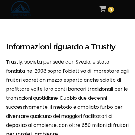
0
Informazioni riguardo a Trustly
Trustly, societa per sede con Svezia, e stata
fondata nel 2008 sopra l’obiettivo di imprestare agli
fruitori excretion mezzo esperto anche sciolto di
profittare volte loro conti bancari tradizionali per le
transazioni quotidiane. Dubbio due decenni
successivamente, il metodo e ampliato furbo per
diventare qualcuno dei maggiori facilitatori di
deposito al ambiente, con oltre 650 milioni di fruitori
per totale il ambiente.