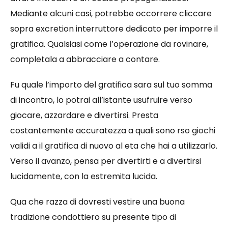
Mediante alcuni casi, potrebbe occorrere cliccare
sopra excretion interruttore dedicato per imporre il
gratifica. Qualsiasi come l’operazione da rovinare,
completala a abbracciare a contare.
Fu quale l’importo del gratifica sara sul tuo somma
di incontro, lo potrai all’istante usufruire verso
giocare, azzardare e divertirsi. Presta
costantemente accuratezza a quali sono rso giochi
validi a il gratifica di nuovo al eta che hai a utilizzarlo.
Verso il avanzo, pensa per divertirti e a divertirsi
lucidamente, con la estremita lucida.
Qua che razza di dovresti vestire una buona
tradizione condottiero su presente tipo di