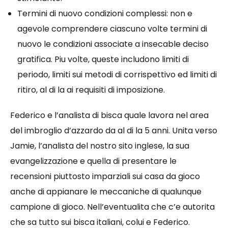
Termini di nuovo condizioni complessi: non e
agevole comprendere ciascuno volte termini di
nuovo le condizioni associate a insecable deciso
gratifica. Piu volte, queste includono limiti di
periodo, limiti sui metodi di corrispettivo ed limiti di
ritiro, al di la ai requisiti di imposizione.
Federico e l’analista di bisca quale lavora nel area
del imbroglio d’azzardo da al di la 5 anni. Unita verso
Jamie, l’analista del nostro sito inglese, la sua
evangelizzazione e quella di presentare le
recensioni piuttosto imparziali sui casa da gioco
anche di appianare le meccaniche di qualunque
campione di gioco. Nell’eventualita che c’e autorita
che sa tutto sui bisca italiani, colui e Federico.