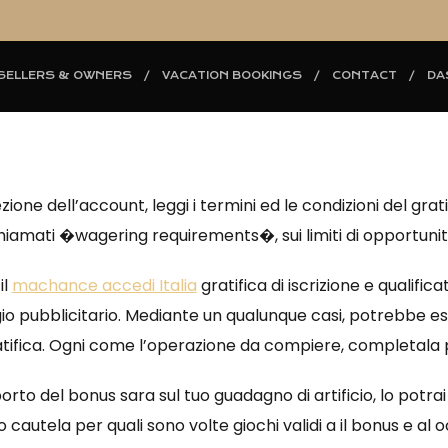
SELLERS & OWNERS
VACATION BOOKINGS
CONTACT
DA
ezione dell’account, leggi i termini ed le condizioni del gr
hiamati �wagering requirements�, sui limiti di opportunit
il
machance accedi Italia
gratifica di iscrizione e qualifi
io pubblicitario. Mediante un qualunque casi, potrebbe es
gratifica. Ogni come l’operazione da compiere, completala pe
porto del bonus sara sul tuo guadagno di artificio, lo pot
 cautela per quali sono volte giochi validi a il bonus e al 