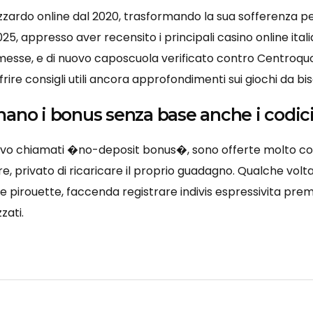
zzardo online dal 2020, trasformando la sua sofferenza per
25, appresso aver recensito i principali casino online ital
esse, e di nuovo caposcuola verificato contro Centroquo
re consigli utili ancora approfondimenti sui giochi da bis
ano i bonus senza base anche i codic
ovo chiamati �no-deposit bonus�, sono offerte molto conven
ore, privato di ricaricare il proprio guadagno. Qualche v
altre pirouette, faccenda registrare indivis espressivita p
zati.