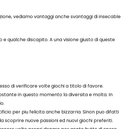
zione, vediamo vantaggi anche svantaggi di insecable
e qualche discapito. A una visione giusto di queste
so di verificare volte giochi a titolo di favore.
stante in questo momento la diversita e molta. In
o.
icio per piu felicita anche bizzarria. Sinon puo difatti
 scoprire nuove passioni ed nuovi giochi preferiti.