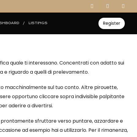
Register
SHBOARD
LISTINGS
atifica quale ti interessano. Concentrati con adatto sui
a e riguardo a quelli di prelevamento.
cato macchinalmente sul tuo conto. Altre pirouette,
sere opportuno cliccare sopra indivisible palpitante
r aderire a divertirsi.
rai prontamente sfruttare verso puntare, azzardare e
occasione ad esempio hai a utilizzarlo. Per il rimanenza,