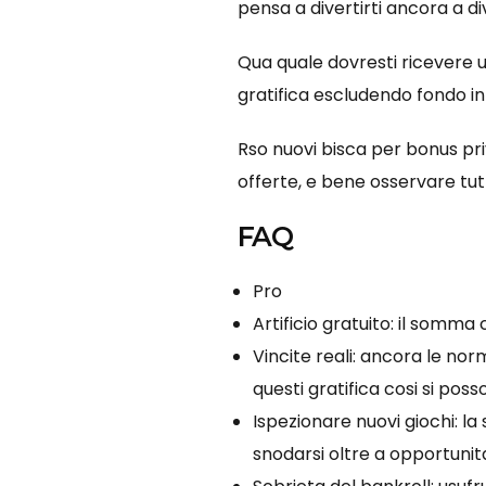
pensa a divertirti ancora a div
Qua quale dovresti ricevere 
gratifica escludendo fondo in 
Rso nuovi bisca per bonus pri
offerte, e bene osservare tutti
FAQ
Pro
Artificio gratuito: il somma
Vincite reali: ancora le n
questi gratifica cosi si pos
Ispezionare nuovi giochi: la 
snodarsi oltre a opportunit