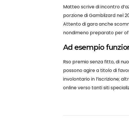
Matteo scrive di incontro d’a
porzione di Gamblizard nel 20
Attento di gara anche scomm
nondimeno preparato per offri
Ad esempio funzion
Rso premio senza fitto, di nu
possono agire a titolo di fav
involontario in l’iscrizione; 
online verso tanti siti specializ