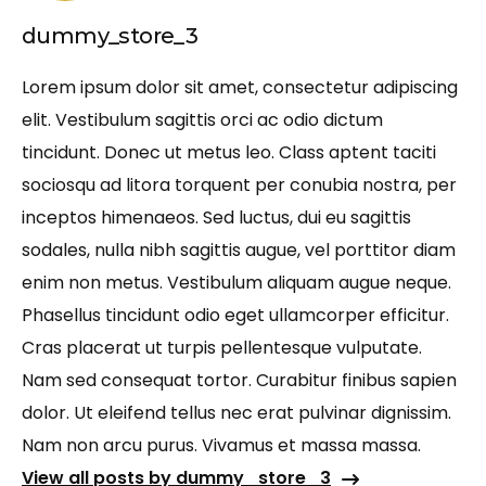
dummy_store_3
Lorem ipsum dolor sit amet, consectetur adipiscing
elit. Vestibulum sagittis orci ac odio dictum
tincidunt. Donec ut metus leo. Class aptent taciti
sociosqu ad litora torquent per conubia nostra, per
inceptos himenaeos. Sed luctus, dui eu sagittis
sodales, nulla nibh sagittis augue, vel porttitor diam
enim non metus. Vestibulum aliquam augue neque.
Phasellus tincidunt odio eget ullamcorper efficitur.
Cras placerat ut turpis pellentesque vulputate.
Nam sed consequat tortor. Curabitur finibus sapien
dolor. Ut eleifend tellus nec erat pulvinar dignissim.
Nam non arcu purus. Vivamus et massa massa.
View all posts by dummy_store_3