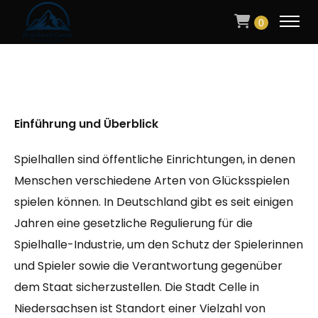
0
Einführung und Überblick
Spielhallen sind öffentliche Einrichtungen, in denen
Menschen verschiedene Arten von Glücksspielen
spielen können. In Deutschland gibt es seit einigen
Jahren eine gesetzliche Regulierung für die
Spielhalle-Industrie, um den Schutz der Spielerinnen
und Spieler sowie die Verantwortung gegenüber
dem Staat sicherzustellen. Die Stadt Celle in
Niedersachsen ist Standort einer Vielzahl von