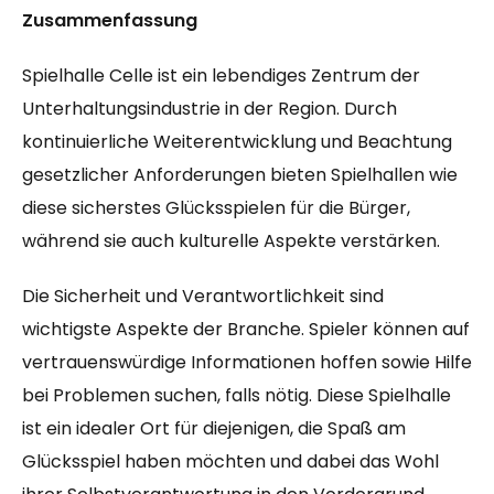
Zusammenfassung
Spielhalle Celle ist ein lebendiges Zentrum der
Unterhaltungsindustrie in der Region. Durch
kontinuierliche Weiterentwicklung und Beachtung
gesetzlicher Anforderungen bieten Spielhallen wie
diese sicherstes Glücksspielen für die Bürger,
während sie auch kulturelle Aspekte verstärken.
Die Sicherheit und Verantwortlichkeit sind
wichtigste Aspekte der Branche. Spieler können auf
vertrauenswürdige Informationen hoffen sowie Hilfe
bei Problemen suchen, falls nötig. Diese Spielhalle
ist ein idealer Ort für diejenigen, die Spaß am
Glücksspiel haben möchten und dabei das Wohl