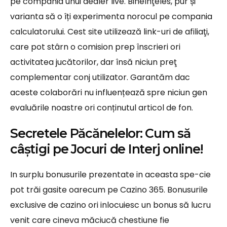
pe compania unui dealer live. Bineînţeles, pur și
varianta să o îți experimenta norocul pe compania
calculatorului. Cest site utilizează link-uri de afiliaţi,
care pot stârn o comision prep înscrieri ori
activitatea jucătorilor, dar însă niciun preţ
complementar conj utilizator. Garantăm dac
aceste colaborări nu influențează spre niciun gen
evaluările noastre ori conținutul articol de fon.
Secretele Păcănelelor: Cum să
câștigi pe Jocuri de Interj online!
In surplu bonusurile prezentate in aceasta spe-cie
pot trăi gasite oarecum pe Cazino 365. Bonusurile
exclusive de cazino ori inlocuiesc un bonus să lucru
venit care cineva măciucă chestiune fie