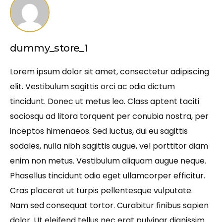
dummy_store_1
Lorem ipsum dolor sit amet, consectetur adipiscing
elit. Vestibulum sagittis orci ac odio dictum
tincidunt. Donec ut metus leo. Class aptent taciti
sociosqu ad litora torquent per conubia nostra, per
inceptos himenaeos. Sed luctus, dui eu sagittis
sodales, nulla nibh sagittis augue, vel porttitor diam
enim non metus. Vestibulum aliquam augue neque.
Phasellus tincidunt odio eget ullamcorper efficitur.
Cras placerat ut turpis pellentesque vulputate.
Nam sed consequat tortor. Curabitur finibus sapien
dolor. Ut eleifend tellus nec erat pulvinar dignissim.