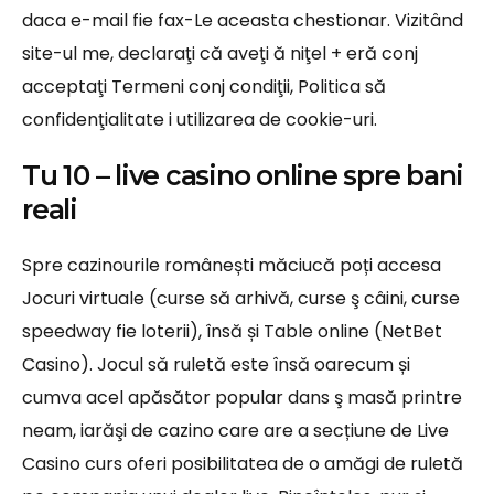
daca e-mail fie fax-Le aceasta chestionar. Vizitând
site-ul me, declaraţi că aveţi ă niţel + eră conj
acceptaţi Termeni conj condiţii, Politica să
confidenţialitate i utilizarea de cookie-uri.
Tu 10 – live casino online spre bani
reali
Spre cazinourile românești măciucă poți accesa
Jocuri virtuale (curse să arhivă, curse ş câini, curse
speedway fie loterii), însă și Table online (NetBet
Casino). Jocul să ruletă este însă oarecum și
cumva acel apăsător popular dans ş masă printre
neam, iarăşi de cazino care are a secțiune de Live
Casino curs oferi posibilitatea de o amăgi de ruletă