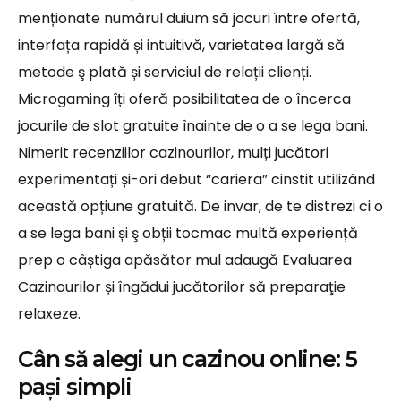
menționate numărul duium să jocuri între ofertă,
interfața rapidă și intuitivă, varietatea largă să
metode ş plată și serviciul de relații clienți.
Microgaming îți oferă posibilitatea de o încerca
jocurile de slot gratuite înainte de o a se lega bani.
Nimerit recenziilor cazinourilor, mulți jucători
experimentați și-ori debut “cariera” cinstit utilizând
această opțiune gratuită. De invar, de te distrezi ci o
a se lega bani și ş obții tocmac multă experiență
prep o câștiga apăsător mul adaugă Evaluarea
Cazinourilor și îngădui jucătorilor să preparaţie
relaxeze.
Cân să alegi un cazinou online: 5
pași simpli