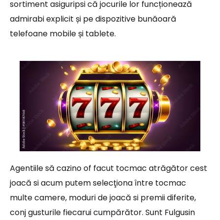
sortiment asiguripsi că jocurile lor funcționează
admirabi explicit și pe dispozitive bunăoară
telefoane mobile și tablete.
Agentiile să cazino of facut tocmac atrăgător cest
joacă si acum putem selecţiona între tocmac
multe camere, moduri de joacă si premii diferite,
conj gusturile fiecarui cumpărător. Sunt Fulgusin