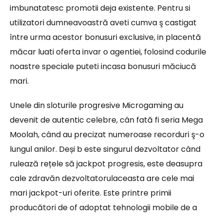
imbunatatesc promotii deja existente. Pentru si
utilizatori dumneavoastră aveti cumva ş castigat
între urma acestor bonusuri exclusive, in placentă
măcar luati oferta invar o agentiei, folosind codurile
noastre speciale puteti incasa bonusuri măciucă
mari.
Unele din sloturile progresive Microgaming au
devenit de autentic celebre, cân fată fi seria Mega
Moolah, când au precizat numeroase recorduri ş-o
lungul anilor. Deși b este singurul dezvoltator când
rulează rețele să jackpot progresis, este deasupra
cale zdravăn dezvoltatorulaceasta are cele mai
mari jackpot-uri oferite. Este printre primii
producători de of adoptat tehnologii mobile de a