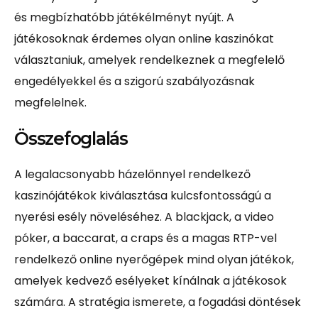
és megbízhatóbb játékélményt nyújt. A
játékosoknak érdemes olyan online kaszinókat
választaniuk, amelyek rendelkeznek a megfelelő
engedélyekkel és a szigorú szabályozásnak
megfelelnek.
Összefoglalás
A legalacsonyabb házelőnnyel rendelkező
kaszinójátékok kiválasztása kulcsfontosságú a
nyerési esély növeléséhez. A blackjack, a video
póker, a baccarat, a craps és a magas RTP-vel
rendelkező online nyerőgépek mind olyan játékok,
amelyek kedvező esélyeket kínálnak a játékosok
számára. A stratégia ismerete, a fogadási döntések