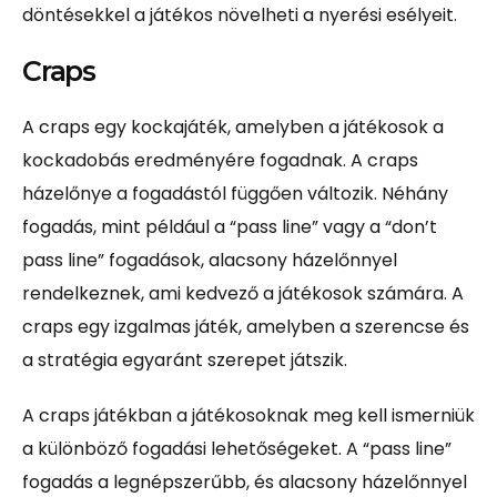
döntésekkel a játékos növelheti a nyerési esélyeit.
Craps
A craps egy kockajáték, amelyben a játékosok a
kockadobás eredményére fogadnak. A craps
házelőnye a fogadástól függően változik. Néhány
fogadás, mint például a “pass line” vagy a “don’t
pass line” fogadások, alacsony házelőnnyel
rendelkeznek, ami kedvező a játékosok számára. A
craps egy izgalmas játék, amelyben a szerencse és
a stratégia egyaránt szerepet játszik.
A craps játékban a játékosoknak meg kell ismerniük
a különböző fogadási lehetőségeket. A “pass line”
fogadás a legnépszerűbb, és alacsony házelőnnyel