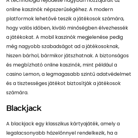
A technológia fejlődése nagyban hozzájárult az
online kaszinók népszerűségéhez. A modern
platformok lehetővé teszik a játékosok számára,
hogy valós időben, kiváló minőségben élvezhessék
a játékokat. A mobil kaszinók megjelenése pedig
még nagyobb szabadságot ad a játékosoknak,
hiszen bárhol, bármikor játszhatnak. A biztonságos
és megbízható online kaszinók, mint például a
casino Lemon, a legmagasabb szintű adatvédelmet
és a tisztességes játékot biztosítják a játékosok
számára.
Blackjack
A blackjack egy klasszikus kártyajáték, amely a
legalacsonyabb házelőnnyel rendelkezik, ha a