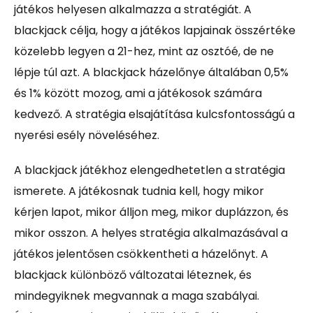
játékos helyesen alkalmazza a stratégiát. A
blackjack célja, hogy a játékos lapjainak összértéke
közelebb legyen a 21-hez, mint az osztóé, de ne
lépje túl azt. A blackjack házelőnye általában 0,5%
és 1% között mozog, ami a játékosok számára
kedvező. A stratégia elsajátítása kulcsfontosságú a
nyerési esély növeléséhez.
A blackjack játékhoz elengedhetetlen a stratégia
ismerete. A játékosnak tudnia kell, hogy mikor
kérjen lapot, mikor álljon meg, mikor duplázzon, és
mikor osszon. A helyes stratégia alkalmazásával a
játékos jelentősen csökkentheti a házelőnyt. A
blackjack különböző változatai léteznek, és
mindegyiknek megvannak a maga szabályai.