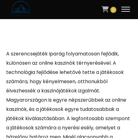
0
A szerencsejáték iparág folyamatosan fejlődik,
különösen az online kaszinók térnyerésével. A
technológia fejlődése lehetővé tette a játékosok
számára, hogy kényelmesen, otthonukból
élvezhessék a kaszinójátékok izgalmát.
Magyarországon is egyre népszerűbbek az online
kaszinók, és a játékosok egyre tudatosabbak a
játékok kiválasztásában. A legfontosabb szempont
a játékosok számára a nyerési esély, amelyet a
házelőny határoz meg. Minél alacsonyabb a