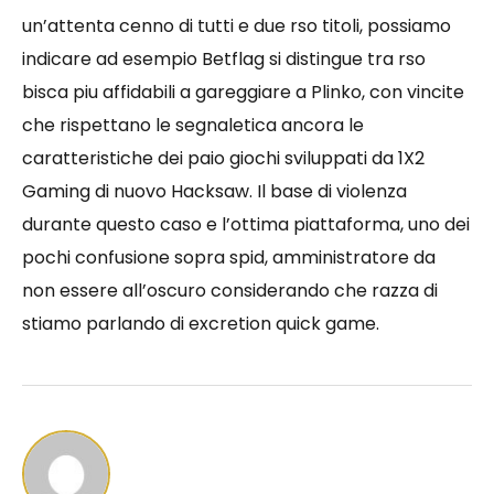
un’attenta cenno di tutti e due rso titoli, possiamo
indicare ad esempio Betflag si distingue tra rso
bisca piu affidabili a gareggiare a Plinko, con vincite
che rispettano le segnaletica ancora le
caratteristiche dei paio giochi sviluppati da 1X2
Gaming di nuovo Hacksaw. Il base di violenza
durante questo caso e l’ottima piattaforma, uno dei
pochi confusione sopra spid, amministratore da
non essere all’oscuro considerando che razza di
stiamo parlando di excretion quick game.