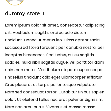
dummy_store_1
Lorem ipsum dolor sit amet, consectetur adipiscing
elit. Vestibulum sagittis orci ac odio dictum
tincidunt. Donec ut metus leo. Class aptent taciti
sociosqu ad litora torquent per conubia nostra, per
inceptos himenaeos. Sed luctus, dui eu sagittis
sodales, nulla nibh sagittis augue, vel porttitor diam
enim non metus. Vestibulum aliquam augue neque.
Phasellus tincidunt odio eget ullamcorper efficitur.
Cras placerat ut turpis pellentesque vulputate.
Nam sed consequat tortor. Curabitur finibus sapien
dolor. Ut eleifend tellus nec erat pulvinar dignissim.
Nam non arcu purus. Vivamus et massa massa.