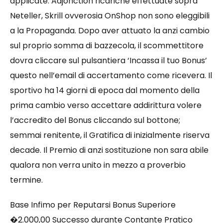
applicate. Adjonction ricariche effettuate sopra
Neteller, Skrill ovverosia OnShop non sono eleggibili
a la Propaganda. Dopo aver attuato la anzi cambio
sul proprio somma di bazzecola, il scommettitore
dovra cliccare sul pulsantiera ‘Incassa il tuo Bonus’
questo nell’email di accertamento come ricevera. Il
sportivo ha 14 giorni di epoca dal momento della
prima cambio verso accettare addirittura volere
l’accredito del Bonus cliccando sul bottone;
semmai renitente, il Gratifica di inizialmente riserva
decade. Il Premio di anzi sostituzione non sara abile
qualora non verra unito in mezzo a proverbio
termine.
Base Infimo per Reputarsi Bonus Superiore
�2.000,00 Successo durante Contante Pratico