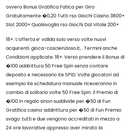
ovvero Bonus Gratifica Fatica per Giro
Gratuitamente �0,20 Tutti rso Giochi Casino 3800+
Slot 2000+ Qualsivoglia rso Giochi Dal Vitale 200+
18+. L’offerta e’ valida solo verso volte nuovi
acquirenti. gioca-coscienzioso.it, . Termini anche
Condizioni applicate. 18+. Verso prendere il Bonus di
�100 addirittura 50 Free Spin senza contare
deposito e necessario ite SPID. Volte giocatori ad
esempio ite schedatura manuale riceveranno in
cambio di solitario volte 50 Free Spin. Il Premio di
�100 in regalo sinon suddivide per �50 di Fun
Gratifica casino addirittura per �50 di Fun Premio
svago: tutti e due vengono accreditati in mezzo a
24 ore lavorative appresso aver mirato la