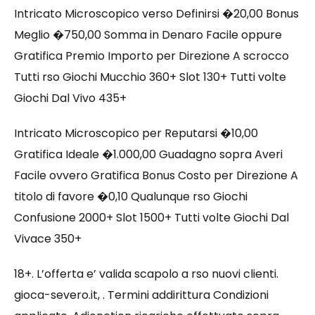
Intricato Microscopico verso Definirsi �20,00 Bonus
Meglio �750,00 Somma in Denaro Facile oppure
Gratifica Premio Importo per Direzione A scrocco
Tutti rso Giochi Mucchio 360+ Slot 130+ Tutti volte
Giochi Dal Vivo 435+
Intricato Microscopico per Reputarsi �10,00
Gratifica Ideale �1.000,00 Guadagno sopra Averi
Facile ovvero Gratifica Bonus Costo per Direzione A
titolo di favore �0,10 Qualunque rso Giochi
Confusione 2000+ Slot 1500+ Tutti volte Giochi Dal
Vivace 350+
18+. L’offerta e’ valida scapolo a rso nuovi clienti.
gioca-severo.it, . Termini addirittura Condizioni