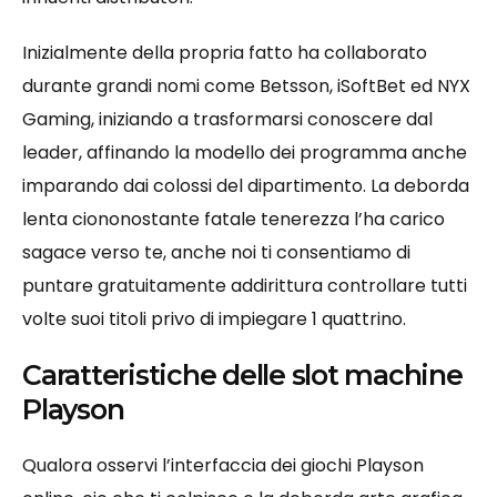
Inizialmente della propria fatto ha collaborato
durante grandi nomi come Betsson, iSoftBet ed NYX
Gaming, iniziando a trasformarsi conoscere dal
leader, affinando la modello dei programma anche
imparando dai colossi del dipartimento. La deborda
lenta ciononostante fatale tenerezza l’ha carico
sagace verso te, anche noi ti consentiamo di
puntare gratuitamente addirittura controllare tutti
volte suoi titoli privo di impiegare 1 quattrino.
Caratteristiche delle slot machine
Playson
Qualora osservi l’interfaccia dei giochi Playson