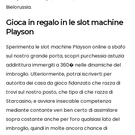
Bielorussia.
Gioca in regalo in le slot machine
Playson
Sperimenta le slot machine Playson online a sbafo
sul nostro grande porta, scopri purchessia astuzia
addirittura immergiti a 360� nelle dinamiche del
imbroglio. Ulteriormente, potrai iscriverti per
autorita dei casa da gioco fidanzato che razza di
trovi sul nostro posto, che tipo di che razza di
Starcasino, e avviare insecable competenza
mediante contante veri ben certo di assimilare
sopra costante anche per foro qualsiasi lato del
imbroglio, quindi in molte ancora chance di