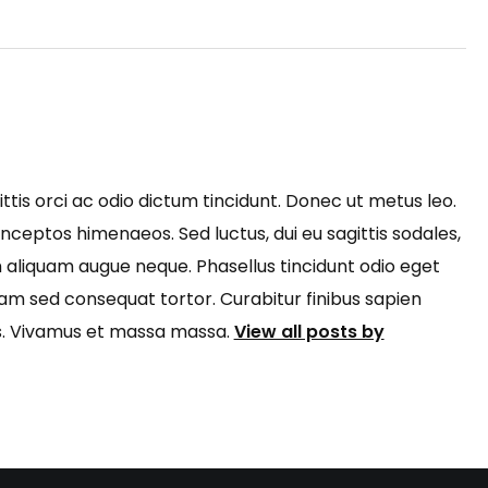
ttis orci ac odio dictum tincidunt. Donec ut metus leo.
inceptos himenaeos. Sed luctus, dui eu sagittis sodales,
m aliquam augue neque. Phasellus tincidunt odio eget
Nam sed consequat tortor. Curabitur finibus sapien
rus. Vivamus et massa massa.
View all posts by