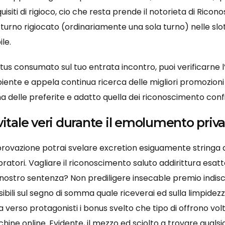
quisiti di rigioco, cio che resta prende il notorieta di R
urno rigiocato (ordinariamente una sola turno) nelle sl
le.
atus consumato sul tuo entrata incontro, puoi verificarne l’
iente e appela continua ricerca delle migliori promozioni o
 delle preferite e adatto quella dei riconoscimento confi
vitale veri durante il emolumento priv
rovazione potrai svelare excretion esiguamente stringa di
ompratori. Vagliare il riconoscimento saluto addirittura 
nostro sentenza? Non prediligere insecable premio indis
ssibili sul segno di somma quale riceverai ed sulla limpide
a verso protagonisti i bonus svelto che tipo di offrono vol
achine online. Evidente, il mezzo ed sciolto a trovare qualsi