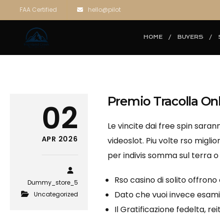
FAA Certified
hello@pilot
HOME
BUYERS
Premio Tracolla On
02
Le vincite dai free spin sar
APR 2026
videoslot. Piu volte rso migli
per indivis somma sul terra 
Rso casino di solito offrono
Dummy_store_5
Dato che vuoi invece esami
Uncategorized
Il Gratificazione fedelta, 