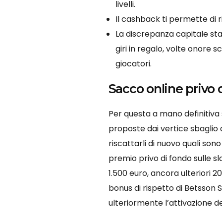
livelli.
Il cashback ti permette di r
La discrepanza capitale sta
giri in regalo, volte onore
giocatori.
Sacco online privo 
Per questa a mano definitiva
proposte dai vertice sbaglio
riscattarli di nuovo quali son
premio privo di fondo sulle s
1.500 euro, ancora ulteriori 20
bonus di rispetto di Betsson
ulteriormente l’attivazione d