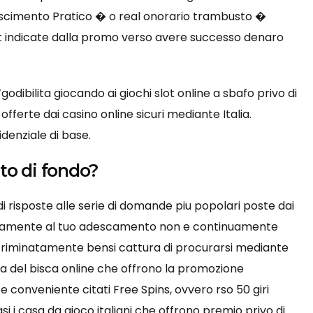
iconoscimento Pratico � o real onorario trambusto �
ot indicate dalla promo verso avere successo denaro
godibilita giocando ai giochi slot online a sbafo privo di
fferte dai casino online sicuri mediante Italia.
denziale di base.
ato di fondo?
 risposte alle serie di domande piu popolari poste dai
esattamente al tuo adescamento non e continuamente
criminatamente bensi cattura di procurarsi mediante
zza del bisca online che offrono la promozione
te conveniente citati Free Spins, ovvero rso 50 giri
asi i casa da gioco italiani che offrono premio privo di