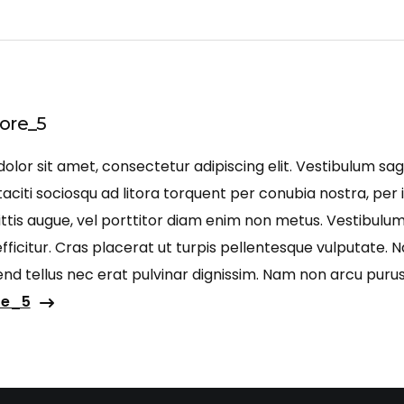
ore_5
lor sit amet, consectetur adipiscing elit. Vestibulum sagi
aciti sociosqu ad litora torquent per conubia nostra, per 
ittis augue, vel porttitor diam enim non metus. Vestibulu
ficitur. Cras placerat ut turpis pellentesque vulputate. 
ifend tellus nec erat pulvinar dignissim. Nam non arcu pu
re_5