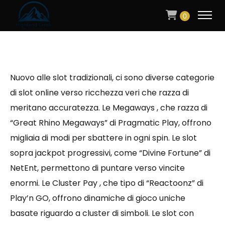
0
Nuovo alle slot tradizionali, ci sono diverse categorie
di slot online verso ricchezza veri che razza di
meritano accuratezza. Le Megaways , che razza di
“Great Rhino Megaways” di Pragmatic Play, offrono
migliaia di modi per sbattere in ogni spin. Le slot
sopra jackpot progressivi, come “Divine Fortune” di
NetEnt, permettono di puntare verso vincite
enormi. Le Cluster Pay , che tipo di “Reactoonz” di
Play’n GO, offrono dinamiche di gioco uniche
basate riguardo a cluster di simboli. Le slot con