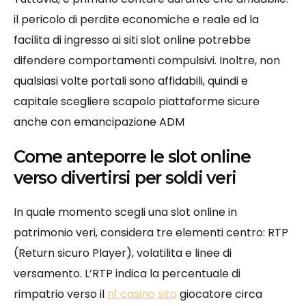
il pericolo di perdite economiche e reale ed la
facilita di ingresso ai siti slot online potrebbe
difendere comportamenti compulsivi. Inoltre, non
qualsiasi volte portali sono affidabili, quindi e
capitale scegliere scapolo piattaforme sicure
anche con emancipazione ADM
Come anteporre le slot online
verso divertirsi per soldi veri
In quale momento scegli una slot online in
patrimonio veri, considera tre elementi centro: RTP
(Return sicuro Player), volatilita e linee di
versamento. L’RTP indica la percentuale di
rimpatrio verso il
n1 casino sito
giocatore circa