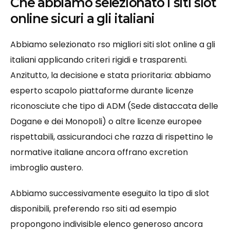
Che abbiamo selezionato i siti slot
online sicuri a gli italiani
Abbiamo selezionato rso migliori siti slot online a gli
italiani applicando criteri rigidi e trasparenti.
Anzitutto, la decisione e stata prioritaria: abbiamo
esperto scapolo piattaforme durante licenze
riconosciute che tipo di ADM (Sede distaccata delle
Dogane e dei Monopoli) o altre licenze europee
rispettabili, assicurandoci che razza di rispettino le
normative italiane ancora offrano excretion
imbroglio austero.
Abbiamo successivamente eseguito la tipo di slot
disponibili, preferendo rso siti ad esempio
propongono indivisible elenco generoso ancora