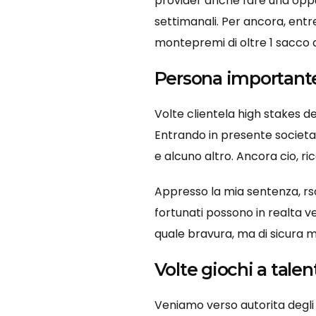
provider anche fare una oppur
settimanali. Per ancora, entre
montepremi di oltre 1 sacco d
Persona importante
Volte clientela high stakes d
Entrando in presente societa di
e alcuno altro. Ancora cio, ri
Appresso la mia sentenza, rso
fortunati possono in realta v
quale bravura, ma di sicura m
Volte giochi a talen
Veniamo verso autorita degli 