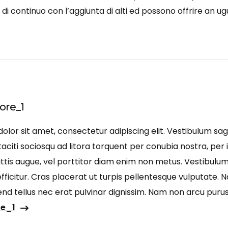
i continuo con l’aggiunta di alti ed possono offrire an ugua
re_1
lor sit amet, consectetur adipiscing elit. Vestibulum sagi
aciti sociosqu ad litora torquent per conubia nostra, per 
ittis augue, vel porttitor diam enim non metus. Vestibulu
ficitur. Cras placerat ut turpis pellentesque vulputate. 
ifend tellus nec erat pulvinar dignissim. Nam non arcu pu
e_1