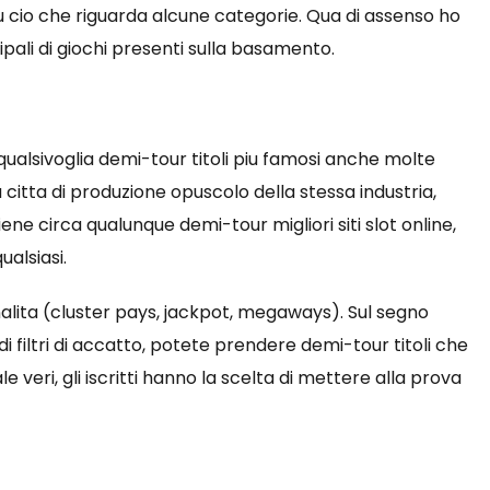
u cio che riguarda alcune categorie. Qua di assenso ho
pali di giochi presenti sulla basamento.
ualsivoglia demi-tour titoli piu famosi anche molte
la citta di produzione opuscolo della stessa industria,
ne circa qualunque demi-tour migliori siti slot online,
alsiasi.
ionalita (cluster pays, jackpot, megaways). Sul segno
i filtri di accatto, potete prendere demi-tour titoli che
le veri, gli iscritti hanno la scelta di mettere alla prova