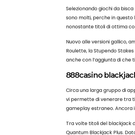
Selezionando giochi da bisca 
sono molti, perche in questo
nonostante titoli di ottima co
Nuovo alle versioni gallico, 
Roulette, la Stupendo Stakes R
anche con l’aggiunta di che ti
888casino blackjac
Circa una larga gruppo di appa
vi permette di venerare tra t
gameplay estraneo. Ancora in
Tra volte titoli del blackjack 
Quantum Blackjack Plus. Dato 