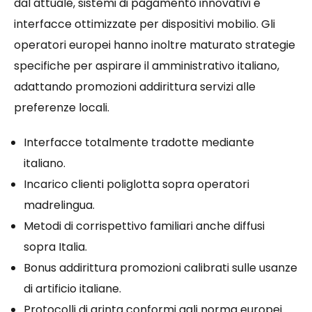
dal attuale, sistemi di pagamento innovativi e
interfacce ottimizzate per dispositivi mobilio. Gli
operatori europei hanno inoltre maturato strategie
specifiche per aspirare il amministrativo italiano,
adattando promozioni addirittura servizi alle
preferenze locali.
Interfacce totalmente tradotte mediante
italiano.
Incarico clienti poliglotta sopra operatori
madrelingua.
Metodi di corrispettivo familiari anche diffusi
sopra Italia.
Bonus addirittura promozioni calibrati sulle usanze
di artificio italiane.
Protocolli di grinta conformi agli norma europei.