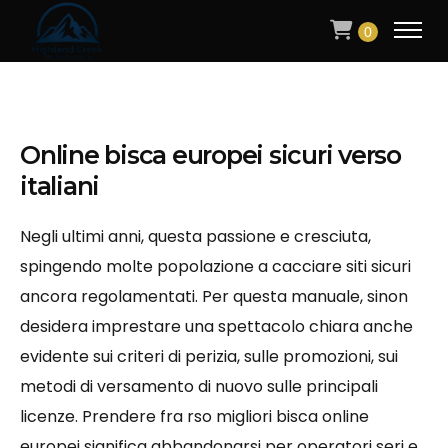
0
Online bisca europei sicuri verso
italiani
Negli ultimi anni, questa passione e cresciuta,
spingendo molte popolazione a cacciare siti sicuri
ancora regolamentati. Per questa manuale, sinon
desidera imprestare una spettacolo chiara anche
evidente sui criteri di perizia, sulle promozioni, sui
metodi di versamento di nuovo sulle principali
licenze. Prendere fra rso migliori bisca online
europei significa abbandonarsi per operatori seri e