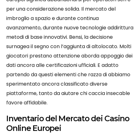
per una considerazione solida. Il mercato del
imbroglio a spazio e durante continua
avanzamento, durante nuove tecnologie addirittura
metodi di base innovativi. Bensi, la decisione
surnagea il segno con l’aggiunta di altolocato. Molti
giocatori prestano attenzione aborda appoggio dei
dati ancora alle certificazioni ufficiali. E adatto
partendo da questi elementi che razza di abbiamo
sperimentato ancora classificato diverse
piattaforme, tanto da aiutare chi caccia insecable
favore affidabile.
Inventario del Mercato dei Casino
Online Europei