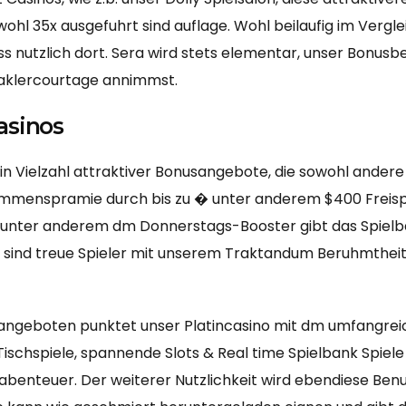
wohl 35x ausgefuhrt sind auflage. Wohl beilaufig im Verg
ss nutzlich dort. Sera wird stets elementar, unser Bonus
aklercourtage annimmst.
asinos
ein Vielzahl attraktiver Bonusangebote, die sowohl ande
ommenspramie durch bis zu � unter anderem $400 Freispie
nter anderem dm Donnerstags-Booster gibt das Spielban
e sind treue Spieler mit unserem Traktandum Beruhmthei
angeboten punktet unser Platincasino mit dm umfangreich
Tischspiele, spannende Slots & Real time Spielbank Spie
abenteuer. Der weiterer Nutzlichkeit wird ebendiese Benu