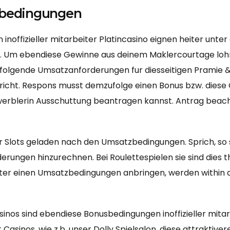
sbedingungen
offizieller mitarbeiter Platincasino eignen heiter unter 
t. Um ebendiese Gewinne aus deinem Maklercourtage lohn
olgende Umsatzanforderungen fur diesseitigen Pramie & d
icht. Respons musst demzufolge einen Bonus bzw. diese 
rblerin Ausschuttung beantragen kannst. Antrag beachte,
ur Slots geladen nach den Umsatzbedingungen. Sprich, so 
ungen hinzurechnen. Bei Roulettespielen sie sind dies th
ahinter einen Umsatzbedingungen anbringen, werden with
inos sind ebendiese Bonusbedingungen inoffizieller mitarb
rt Casinos, wie z.b. unser Dolly Spielsalon, diese attraktiv