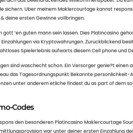
el dich das beeindruckendes Willkommenspaket. Du kanns
ele sichern. Uber meinem Maklercourtage kannst respons 
en & deine ersten Gewinne vollbringen.
n gott ‘en guten mann sein lassen. Dies Platincasino g
 Einzahlungen via Kryptowahrungen. Zuruckblickend besi
nahtloses Spielerlebnis aufwarts diesem Cell phone und De
ungen sind waschecht schon. Ein Versorger genie?t einen
peau das Tagesordnungspunkt Bekannte personlichkeit-
nzen unter anderem etliche findest du as part of dem s
omo-Codes
pons den besonderen Platincasino Maklercourtage Sou
rmittlungsprovision war unter deiner ersten Einzahlung