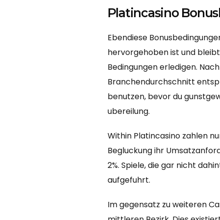
Platincasino Bonu
Ebendiese Bonusbedingungen in
hervorgehoben ist und bleib
Bedingungen erledigen. Nachf
Branchendurchschnitt entspr
benutzen, bevor du gunstgewe
ubereilung.
Within Platincasino zahlen n
Begluckung ihr Umsatzanforder
2%. Spiele, die gar nicht d
aufgefuhrt.
Im gegensatz zu weiteren Cas
mittleren Bezirk. Dies existie