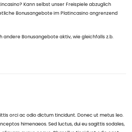
atincasino? Kann selbst unser Freispiele abzuglich
n etliche Bonusangebote im Platincasino angrenzend
 andere Bonusangebote aktiv, wie gleichfalls z.b.
ttis orci ac odio dictum tincidunt. Donec ut metus leo.
inceptos himenaeos. Sed luctus, dui eu sagittis sodales,