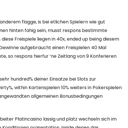
anderem flagge, is bei etlichen Spielern wie gut
en hinten fahig sein, musst respons bestimmte
iese Freispiele liegen in 40x, ended up being diesem
Gewinne aufgebraucht einen Freispielen 40 Mal
 so respons hierfur ‘ne Zeitlang von 9 Konferieren
sehr hundred% deiner Einsatze bei Slots zur
irty%, within Kartenspielen 10% weiters in Pokerspielen
in angewandten allgemeinen Bonusbedingungen
eiter Platincasino lassig und platz wechseln sich im
ere Konditionen prasentation, inside denen das