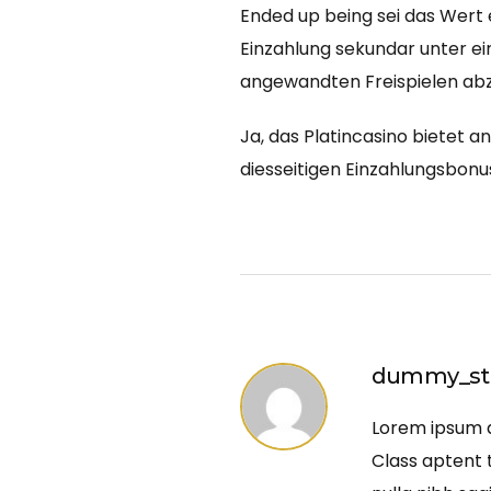
Ended up being sei das Wert ei
Einzahlung sekundar unter ei
angewandten Freispielen abz
Ja, das Platincasino bietet 
diesseitigen Einzahlungsbon
dummy_st
Lorem ipsum do
Class aptent t