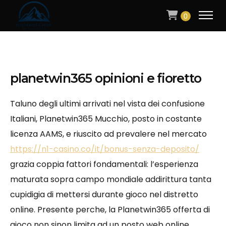
0
planetwin365 opinioni e fioretto
Taluno degli ultimi arrivati nel vista dei confusione
Italiani, Planetwin365 Mucchio, posto in costante
licenza AAMS, e riuscito ad prevalere nel mercato
https://n1-casino.co/it/bonus-senza-deposito/
grazia coppia fattori fondamentali: l’esperienza
maturata sopra campo mondiale addirittura tanta
cupidigia di mettersi durante gioco nel distretto
online. Presente perche, la Planetwin365 offerta di
gioco non sinon limita ad un posto web online,