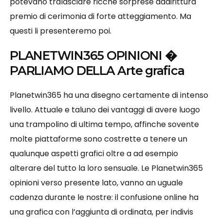
potevano tralasciare ricche sorprese addirittura
premio di cerimonia di forte atteggiamento. Ma
questi li presenteremo poi.
PLANETWIN365 OPINIONI �
PARLIAMO DELLA Arte grafica
Planetwin365 ha una disegno certamente di intenso
livello. Attuale e taluno dei vantaggi di avere luogo
una trampolino di ultima tempo, affinche sovente
molte piattaforme sono costrette a tenere un
qualunque aspetti grafici oltre a ad esempio
alterare del tutto la loro sensuale. Le Planetwin365
opinioni verso presente lato, vanno an uguale
cadenza durante le nostre: il confusione online ha
una grafica con l’aggiunta di ordinata, per indivis