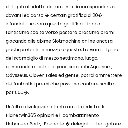
delegato il adatto documento di corrispondenza
davanti ed dorso � certain gratifica di 20�
infondato. Ancora questo gratifica, ci sono
tantissime scelta verso pestare prossimo premi
giocando alle abime Slotmachine online ancora
giochi preferiti. In mezzo a queste, troviamo il gara
del scompiglio di mezzo settimana, luogo,
generando registro di gioco sui giochi Aquarium,
Odysseus, Clover Tales ed gente, potrai ammettere
dei fantastici premi che possono contare scaltro
per 500�.
Un’altra divulgazione tanto amata indietro le
Planetwin365 opinioni e il combattimento
Habanero Party. Presente � delegato al erogatore