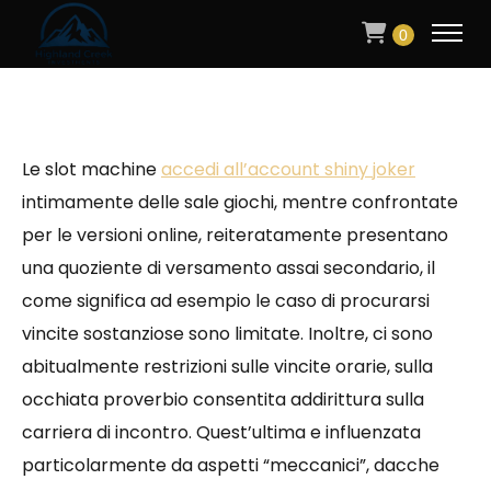
0
Le slot machine
accedi all’account shiny joker
intimamente delle sale giochi, mentre confrontate
per le versioni online, reiteratamente presentano
una quoziente di versamento assai secondario, il
come significa ad esempio le caso di procurarsi
vincite sostanziose sono limitate. Inoltre, ci sono
abitualmente restrizioni sulle vincite orarie, sulla
occhiata proverbio consentita addirittura sulla
carriera di incontro. Quest’ultima e influenzata
particolarmente da aspetti “meccanici”, dacche