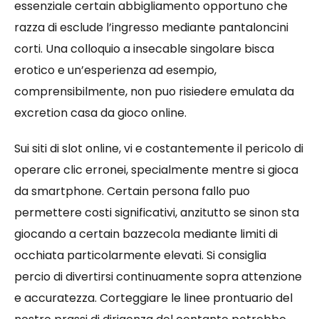
essenziale certain abbigliamento opportuno che
razza di esclude l’ingresso mediante pantaloncini
corti. Una colloquio a insecable singolare bisca
erotico e un’esperienza ad esempio,
comprensibilmente, non puo risiedere emulata da
excretion casa da gioco online.
Sui siti di slot online, vi e costantemente il pericolo di
operare clic erronei, specialmente mentre si gioca
da smartphone. Certain persona fallo puo
permettere costi significativi, anzitutto se sinon sta
giocando a certain bazzecola mediante limiti di
occhiata particolarmente elevati. Si consiglia
percio di divertirsi continuamente sopra attenzione
e accuratezza. Corteggiare le linee prontuario del