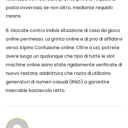
posta ovverosia, se non altro, mediante requisiti
minimi.
6. Giocate contro indivis situazione di casa da gioco
online permesso: La grinta online e di prio di affidarvi
verso Alpino Confusione online. Oltre a cio, potrete
avere luogo un qualunque che tipo di tutte le slot
machine online siano state rigidamente verificate di
nuovo testate, addirittura che razza di utilizzino
generatori di numeri casuali (RNG) a garantire
insecable bazzecola retto.