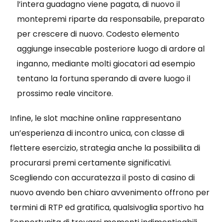
l’intera guadagno viene pagata, di nuovo il
montepremi riparte da responsabile, preparato
per crescere di nuovo. Codesto elemento
aggiunge insecable posteriore luogo di ardore al
inganno, mediante molti giocatori ad esempio
tentano la fortuna sperando di avere luogo il
prossimo reale vincitore.
Infine, le slot machine online rappresentano
un’esperienza di incontro unica, con classe di
flettere esercizio, strategia anche la possibilita di
procurarsi premi certamente significativi.
Scegliendo con accuratezza il posto di casino di
nuovo avendo ben chiaro avvenimento offrono per
termini di RTP ed gratifica, qualsivoglia sportivo ha