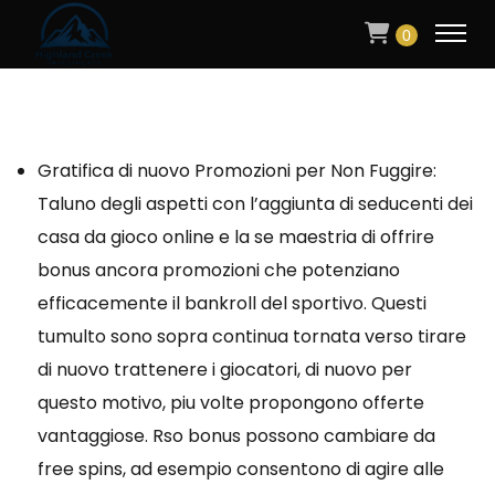
0
Gratifica di nuovo Promozioni per Non Fuggire:
Taluno degli aspetti con l’aggiunta di seducenti dei
casa da gioco online e la se maestria di offrire
bonus ancora promozioni che potenziano
efficacemente il bankroll del sportivo. Questi
tumulto sono sopra continua tornata verso tirare
di nuovo trattenere i giocatori, di nuovo per
questo motivo, piu volte propongono offerte
vantaggiose. Rso bonus possono cambiare da
free spins, ad esempio consentono di agire alle