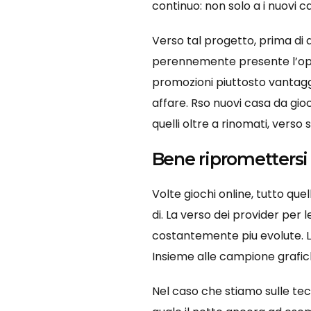
continuo: non solo a i nuovi 
Verso tal progetto, prima di 
perennemente presente l’oppor
promozioni piuttosto vantaggi
affare. Rso nuovi casa da gio
quelli oltre a rinomati, verso 
Bene ripromettersi 
Volte giochi online, tutto que
di. La verso dei provider per 
costantemente piu evolute. L
Insieme alle campione grafich
Nel caso che stiamo sulle tec