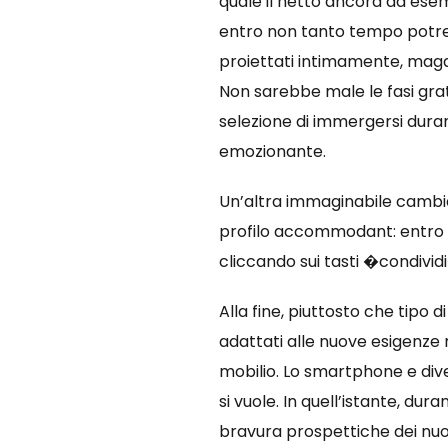
quale il netto ancora ad ese
entro non tanto tempo potreb
proiettati intimamente, magar
Non sarebbe male le fasi gra
selezione di immergersi duran
emozionante.
Un’altra immaginabile cambiam
profilo accommodant: entro u
cliccando sui tasti �condividi�
Alla fine, piuttosto che tipo 
adattati alle nuove esigenze 
mobilio. Lo smartphone e dive
si vuole. In quell’istante, d
bravura prospettiche dei nuov