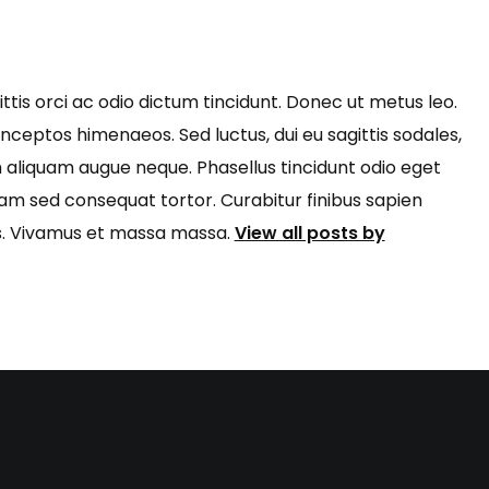
ttis orci ac odio dictum tincidunt. Donec ut metus leo.
inceptos himenaeos. Sed luctus, dui eu sagittis sodales,
m aliquam augue neque. Phasellus tincidunt odio eget
Nam sed consequat tortor. Curabitur finibus sapien
rus. Vivamus et massa massa.
View all posts by