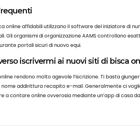
Frequenti
sca online affidabili utilizzano il software del iniziatore di
li. Gli organismi di organizzazione AAMS controllano es
ante portali sicuri di nuovo equi.
verso iscrivermi ai nuovi siti di bisca o
co online rendono molto agevole l’iscrizione. Ti basta giun
o nome addirittura recapito e-mail. Generalmente ci vogli
e a contare online ovverosia mediante un’app di casa da g