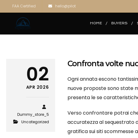
FAA Certified
hello@pilot
HOME
BUYERS
Confronta volte nuo
02
Ogni annata escono tantissimi
APR 2026
nuove proposte sono state mol
presenta le se caratteristiche 
Verso confrontare potrai che 
Dummy_store_5
accuratezza al sequestrato di 
Uncategorized
gratifica sui siti scommesse 