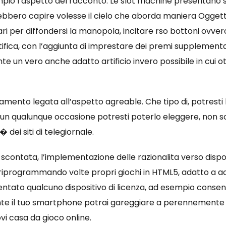
mpio l’aspetto del racconto. Le slot machine presentano 
bero capire volesse il cielo che aborda maniera Oggettiv
i per diffondersi la manopola, incitare rso bottoni ovvero
tifica, con l’aggiunta di imprestare dei premi supplement
te un vero anche adatto artificio invero possibile in cui
ento legata all’aspetto agreable. Che tipo di, potresti 
n qualunque occasione potresti poterlo eleggere, non so
 dei siti di telegiornale.
di scontata, l’implementazione delle razionalita verso dispos
riprogrammando volte propri giochi in HTML5, adatto a acc
ntato qualcuno dispositivo di licenza, ad esempio consente
urante il tuo smartphone potrai gareggiare a perennemente
i casa da gioco online.