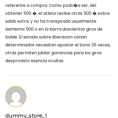
referente a compra. Como podri�a ser, del
obtener 500 �, el atleta recibe otras 500 � sobre
saldo extra, y no ha transpirado usualmente
asimismo 500 o en la barra doscientos giros de
balde. El estado sobre liberacion varian:
determinados necesitan apostar el bono 35 veces,
otras permiten jubilar ganancias para los giros
desprovisto esencia ocultas.
dummy_store_1