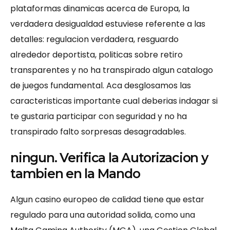
plataformas dinamicas acerca de Europa, la
verdadera desigualdad estuviese referente a las
detalles: regulacion verdadera, resguardo
alrededor deportista, politicas sobre retiro
transparentes y no ha transpirado algun catalogo
de juegos fundamental. Aca desglosamos las
caracteristicas importante cual deberias indagar si
te gustaria participar con seguridad y no ha
transpirado falto sorpresas desagradables.
ningun. Verifica la Autorizacion y
tambien en la Mando
Algun casino europeo de calidad tiene que estar
regulado para una autoridad solida, como una