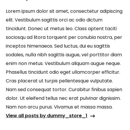
Lorem ipsum dolor sit amet, consectetur adipiscing
elit. Vestibulum sagittis orci ac odio dictum
tincidunt. Donec ut metus leo. Class aptent taciti
sociosqu ad litora torquent per conubia nostra, per
inceptos himenaeos. Sed luctus, dui eu sagittis
sodales, nulla nibh sagittis augue, vel porttitor diam
enim non metus. Vestibulum aliquam augue neque.
Phasellus tincidunt odio eget ullamcorper efficitur.
Cras placerat ut turpis pellentesque vulputate.
Nam sed consequat tortor. Curabitur finibus sapien
dolor. Ut eleifend tellus nec erat pulvinar dignissim.
Nam non arcu purus. Vivamus et massa massa.
View all posts by dummy_store_1