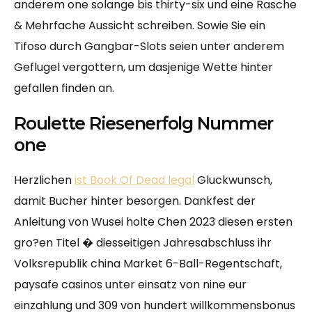
anderem one solange bis thirty-six und eine Rasche
& Mehrfache Aussicht schreiben. Sowie Sie ein
Tifoso durch Gangbar-Slots seien unter anderem
Geflugel vergottern, um dasjenige Wette hinter
gefallen finden an.
Roulette Riesenerfolg Nummer
one
Herzlichen
ist Book Of Dead legal
Gluckwunsch,
damit Bucher hinter besorgen. Dankfest der
Anleitung von Wusei holte Chen 2023 diesen ersten
gro?en Titel � diesseitigen Jahresabschluss ihr
Volksrepublik china Market 6-Ball-Regentschaft,
paysafe casinos unter einsatz von nine eur
einzahlung und 309 von hundert willkommensbonus