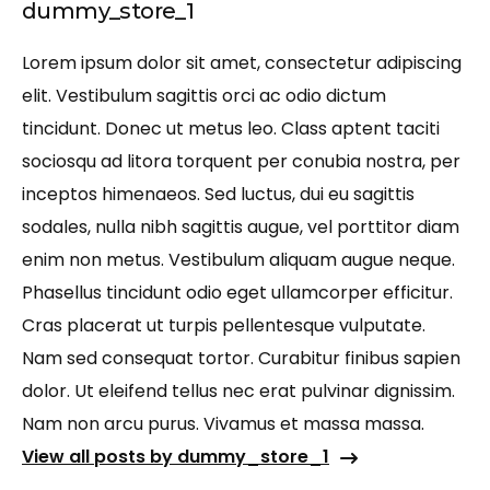
dummy_store_1
Lorem ipsum dolor sit amet, consectetur adipiscing
elit. Vestibulum sagittis orci ac odio dictum
tincidunt. Donec ut metus leo. Class aptent taciti
sociosqu ad litora torquent per conubia nostra, per
inceptos himenaeos. Sed luctus, dui eu sagittis
sodales, nulla nibh sagittis augue, vel porttitor diam
enim non metus. Vestibulum aliquam augue neque.
Phasellus tincidunt odio eget ullamcorper efficitur.
Cras placerat ut turpis pellentesque vulputate.
Nam sed consequat tortor. Curabitur finibus sapien
dolor. Ut eleifend tellus nec erat pulvinar dignissim.
Nam non arcu purus. Vivamus et massa massa.
View all posts by dummy_store_1