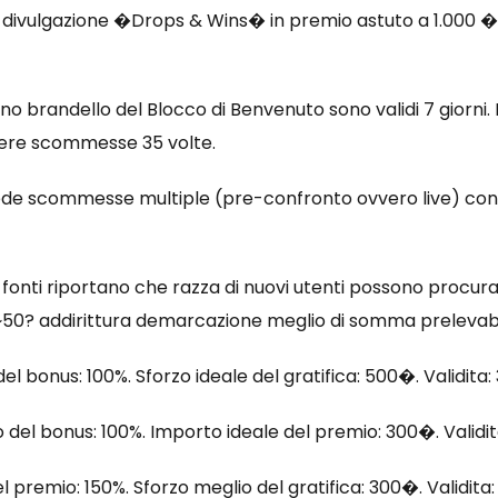
divulgazione �Drops & Wins� in premio astuto a 1.000 � 
anno brandello del Blocco di Benvenuto sono validi 7 giorni. Le
re scommesse 35 volte.
hiede scommesse multiple (pre-confronto ovvero live) con
e fonti riportano che razza di nuovi utenti possono procur
 ~50? addirittura demarcazione meglio di somma prelevabi
el bonus: 100%. Sforzo ideale del gratifica: 500�. Validita:
 del bonus: 100%. Importo ideale del premio: 300�. Validi
l premio: 150%. Sforzo meglio del gratifica: 300�. Validit