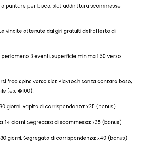
a puntare per bisca, slot addirittura scommesse
 vincite ottenute dai giri gratuiti dell’offerta di
 perlomeno 3 eventi, superficie minima 1.50 verso
arsi free spins verso slot Playtech senza contare base,
le (es. �100).
 30 giorni. Rapito di corrispondenza: x35 (bonus)
ta: 14 giorni. Segregato di scommessa: x35 (bonus)
a: 30 giorni. Segregato di corrispondenza: x40 (bonus)