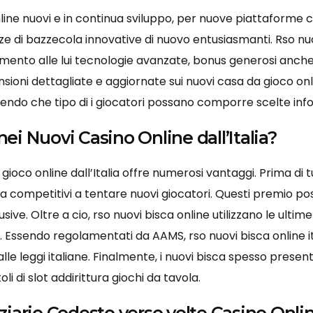
 online nuovi e in continua sviluppo, per nuove piattaform
nze di bazzecola innovative di nuovo entusiasmanti. Rso n
nto alle lui tecnologie avanzate, bonus generosi anche un
ioni dettagliate e aggiornate sui nuovi casa da gioco o
endo che tipo di i giocatori possano comporre scelte inf
nei Nuovi Casino Online dall’Italia?
gioco online dall’Italia offre numerosi vantaggi. Prima di 
competitivi a tentare nuovi giocatori. Questi premio poss
ive. Oltre a cio, rso nuovi bisca online utilizzano le ult
a. Essendo regolamentati da AAMS, rso nuovi bisca online i
lle leggi italiane. Finalmente, i nuovi bisca spesso presen
toli di slot addirittura giochi da tavola.