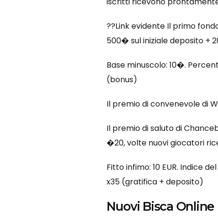
iscritti ricevono prontament
??Link evidente Il primo fond
500� sul iniziale deposito + 20
Base minuscolo: 10�. Percentu
(bonus)
Il premio di convenevole di Wi
Il premio di saluto di Chance
�20, volte nuovi giocatori ri
Fitto infimo: 10 EUR. Indice d
x35 (gratifica + deposito)
Nuovi Bisca Online 