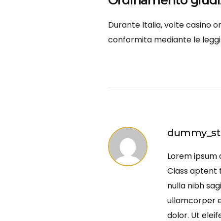
Ordinamento giudizi
Durante Italia, volte casino
conformita mediante le leggi i
dummy_st
Lorem ipsum do
Class aptent t
nulla nibh sag
ullamcorper ef
dolor. Ut ele