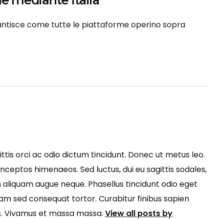
e mediante Italia
rantisce come tutte le piattaforme operino sopra
ttis orci ac odio dictum tincidunt. Donec ut metus leo.
inceptos himenaeos. Sed luctus, dui eu sagittis sodales,
m aliquam augue neque. Phasellus tincidunt odio eget
Nam sed consequat tortor. Curabitur finibus sapien
rus. Vivamus et massa massa.
View all posts by