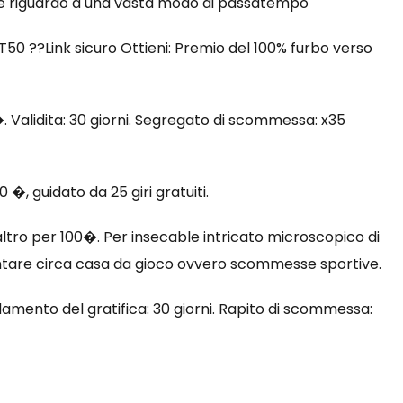
are riguardo a una vasta modo di passatempo
T50 ??Link sicuro Ottieni: Premio del 100% furbo verso
. Validita: 30 giorni. Segregato di scommessa: x35
�, guidato da 25 giri gratuiti.
altro per 100�. Per insecable intricato microscopico di
a contare circa casa da gioco ovvero scommesse sportive.
ndamento del gratifica: 30 giorni. Rapito di scommessa: