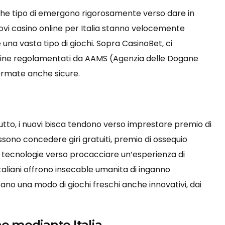
e che tipo di emergono rigorosamente verso dare in
uovi casino online per Italia stanno velocemente
a vasta tipo di giochi. Sopra CasinoBet, ci
nline regolamentati da AAMS (Agenzia delle Dogane
ormate anche sicure.
tutto, i nuovi bisca tendono verso imprestare premio di
ono concedere giri gratuiti, premio di ossequio
ime tecnologie verso procacciare un’esperienza di
taliani offrono insecable umanita di inganno
tano una modo di giochi freschi anche innovativi, dai