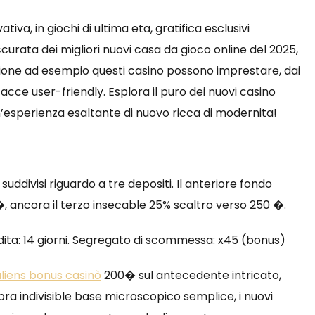
va, in giochi di ultima eta, gratifica esclusivi
urata dei migliori nuovi casa da gioco online del 2025,
azione ad esempio questi casino possono imprestare, dai
acce user-friendly. Esplora il puro dei nuovi casino
un’esperienza esaltante di nuovo ricca di modernita!
ddivisi riguardo a tre depositi. Il anteriore fondo
, ancora il terzo insecable 25% scaltro verso 250 �.
lidita: 14 giorni. Segregato di scommessa: x45 (bonus)
liens bonus casinò
200� sul antecedente intricato,
pra indivisible base microscopico semplice, i nuovi