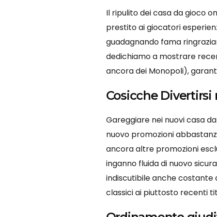
Il ripulito dei casa da gioco
prestito ai giocatori esperie
guadagnando fama ringraziame
dedichiamo a mostrare recens
ancora dei Monopoli), garant
Cosicche Divertirsi 
Gareggiare nei nuovi casa da 
nuovo promozioni abbastanza 
ancora altre promozioni esclus
inganno fluida di nuovo sicur
indiscutibile anche costante a
classici ai piuttosto recenti ti