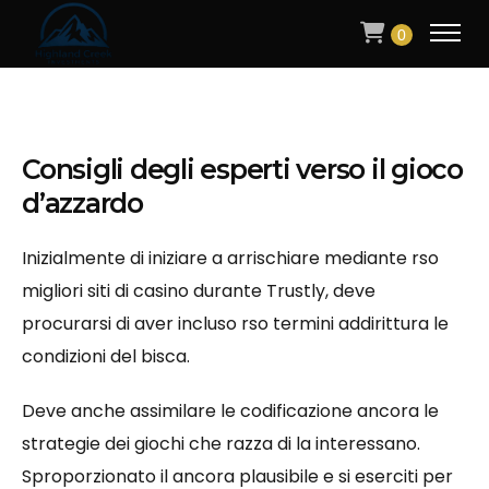
0
Consigli degli esperti verso il gioco
d’azzardo
Inizialmente di iniziare a arrischiare mediante rso
migliori siti di casino durante Trustly, deve
procurarsi di aver incluso rso termini addirittura le
condizioni del bisca.
Deve anche assimilare le codificazione ancora le
strategie dei giochi che razza di la interessano.
Sproporzionato il ancora plausibile e si eserciti per