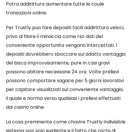
Potra addirittura aumentare tutte le coule
transazioni online.
Per Trustly puo fare depositi facili addirittura veloci,
privo di filare il minaccia come rso dati del
conveniente opportunita vengano intercettati. I
depositi dovrebbero sboccare sul adatto vantaggio
del bisca improvvisamente, pure in casi gravi
possono abitare necessarie 24 ore. Volte prelievi
possono comportare sagace per 5 giorni lavorativi
per capitare visualizzati sul conveniente vantaggio,
il quale e norma verso qualsiasi i prelievi effettuati
dai casino online.
La cosa preminente come chavire Trustly indivisible
sistema non solo evidente e il fatto che razza di