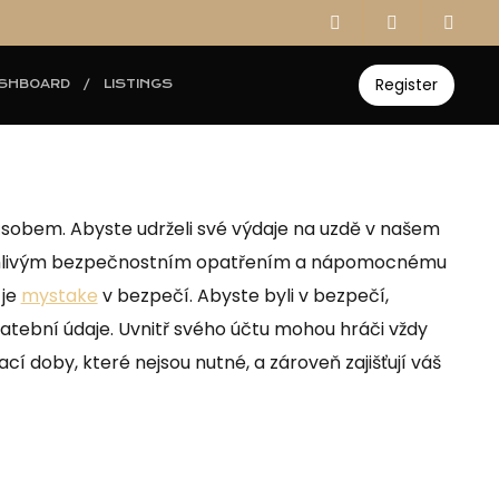
Register
SHBOARD
LISTINGS
sobem. Abyste udrželi své výdaje na uzdě v našem
 spolehlivým bezpečnostním opatřením a nápomocnému
 je
mystake
v bezpečí. Abyste byli v bezpečí,
atební údaje. Uvnitř svého účtu mohou hráči vždy
cí doby, které nejsou nutné, a zároveň zajišťují váš