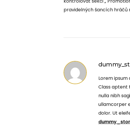
kontrolovat sekci „ Promotio
pravidelných šancích hráčů n
dummy_st
Lorem ipsum do
Class aptent t
nulla nibh sag
ullamcorper ef
dolor. Ut ele
dummy_sto