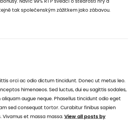
bonusy. Navíc 99% RTP svědčí o štědrosti hry a
stejně tak společenským zážitkem jako zábavou.
ttis orci ac odio dictum tincidunt. Donec ut metus leo.
inceptos himenaeos. Sed luctus, dui eu sagittis sodales,
m aliquam augue neque. Phasellus tincidunt odio eget
Nam sed consequat tortor. Curabitur finibus sapien
rus. Vivamus et massa massa.
View all posts by