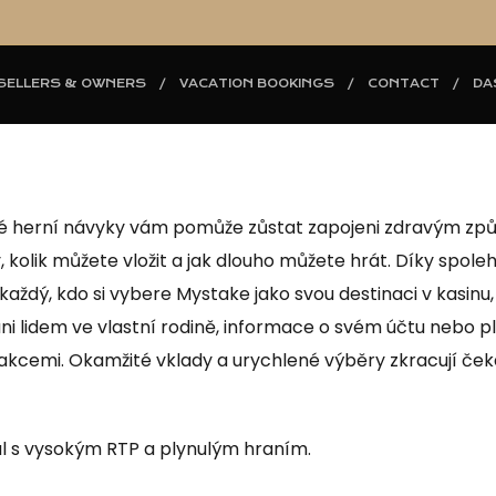
SELLERS & OWNERS
VACATION BOOKINGS
CONTACT
DA
vé herní návyky vám pomůže zůstat zapojeni zdravým způ
ty, kolik můžete vložit a jak dlouho můžete hrát. Díky
každý, kdo si vybere Mystake jako svou destinaci v kasinu,
i lidem ve vlastní rodině, informace o svém účtu nebo pl
ansakcemi. Okamžité vklady a urychlené výběry zkracují čeka
tul s vysokým RTP a plynulým hraním.