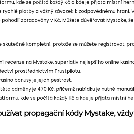
rmu, kde se počítá každý Kč a kde je přijata místní herní
rychlé platby a vážný závazek k zodpovědnému hraní. Víme
 pohodlí zpracovány v Kč. Můžete důvěřovat Mystake, že v
 je skutečně kompletní, protože se můžete registrovat, p
í recenze na Mystake, superlativ nejlepšího online kasina
ědectví prostřednictvím Trustpilotu.
sino bonusy je jejich pestrost.
í této odměny je 470 Kč, přičemž nabídku je nutné manuáln
formu, kde se počítá každý Kč a kde je přijata místní hern
používat propagační kódy Mystake, vždy