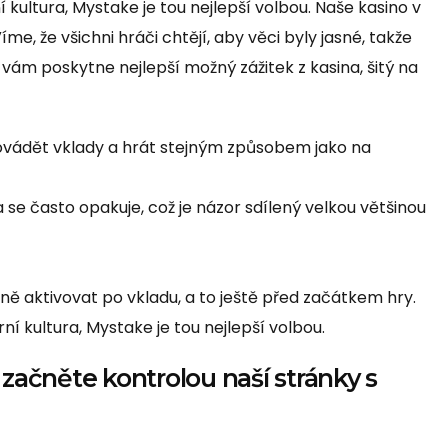
 kultura, Mystake je tou nejlepší volbou. Naše kasino v
, že všichni hráči chtějí, aby věci byly jasné, takže
ám poskytne nejlepší možný zážitek z kasina, šitý na
rovádět vklady a hrát stejným způsobem jako na
 se často opakuje, což je názor sdílený velkou většinou
ě aktivovat po vkladu, a to ještě před začátkem hry.
í kultura, Mystake je tou nejlepší volbou.
 začněte kontrolou naší stránky s