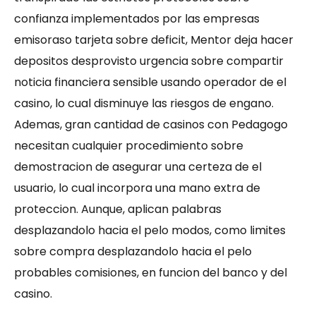
confianza implementados por las empresas
emisoraso tarjeta sobre deficit, Mentor deja hacer
depositos desprovisto urgencia sobre compartir
noticia financiera sensible usando operador de el
casino, lo cual disminuye las riesgos de engano.
Ademas, gran cantidad de casinos con Pedagogo
necesitan cualquier procedimiento sobre
demostracion de asegurar una certeza de el
usuario, lo cual incorpora una mano extra de
proteccion. Aunque, aplican palabras
desplazandolo hacia el pelo modos, como limites
sobre compra desplazandolo hacia el pelo
probables comisiones, en funcion del banco y del
casino.