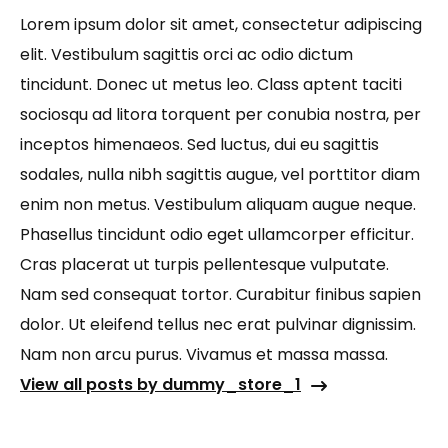
Lorem ipsum dolor sit amet, consectetur adipiscing
elit. Vestibulum sagittis orci ac odio dictum
tincidunt. Donec ut metus leo. Class aptent taciti
sociosqu ad litora torquent per conubia nostra, per
inceptos himenaeos. Sed luctus, dui eu sagittis
sodales, nulla nibh sagittis augue, vel porttitor diam
enim non metus. Vestibulum aliquam augue neque.
Phasellus tincidunt odio eget ullamcorper efficitur.
Cras placerat ut turpis pellentesque vulputate.
Nam sed consequat tortor. Curabitur finibus sapien
dolor. Ut eleifend tellus nec erat pulvinar dignissim.
Nam non arcu purus. Vivamus et massa massa.
View all posts by dummy_store_1