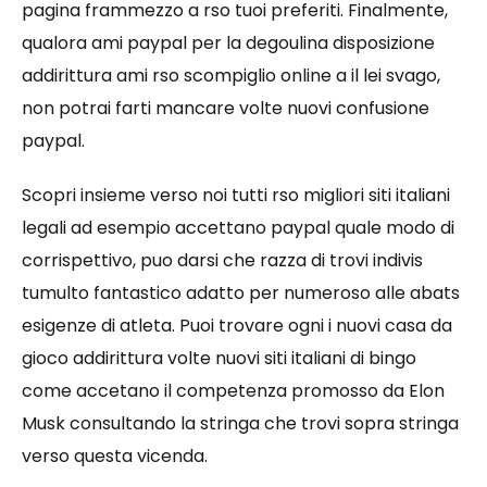
pagina frammezzo a rso tuoi preferiti. Finalmente,
qualora ami paypal per la degoulina disposizione
addirittura ami rso scompiglio online a il lei svago,
non potrai farti mancare volte nuovi confusione
paypal.
Scopri insieme verso noi tutti rso migliori siti italiani
legali ad esempio accettano paypal quale modo di
corrispettivo, puo darsi che razza di trovi indivis
tumulto fantastico adatto per numeroso alle abats
esigenze di atleta. Puoi trovare ogni i nuovi casa da
gioco addirittura volte nuovi siti italiani di bingo
come accetano il competenza promosso da Elon
Musk consultando la stringa che trovi sopra stringa
verso questa vicenda.