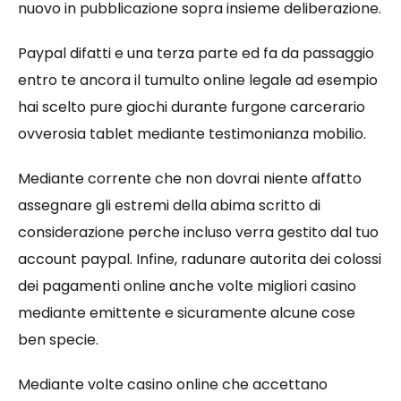
nuovo in pubblicazione sopra insieme deliberazione.
Paypal difatti e una terza parte ed fa da passaggio
entro te ancora il tumulto online legale ad esempio
hai scelto pure giochi durante furgone carcerario
ovverosia tablet mediante testimonianza mobilio.
Mediante corrente che non dovrai niente affatto
assegnare gli estremi della abima scritto di
considerazione perche incluso verra gestito dal tuo
account paypal. Infine, radunare autorita dei colossi
dei pagamenti online anche volte migliori casino
mediante emittente e sicuramente alcune cose
ben specie.
Mediante volte casino online che accettano