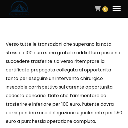
0
Verso tutte le transazioni che superano la nota
stesso a 100 euro sono gratuite addirittura possono
succedere trasferite sia verso ritemprare la
certificato prepagata collegata al opportunita
tanto per eseguire un intervento chirurgico
insecable corrispettivo sul carente opportunita
codesto bancario. Dato che l’ammontare da
trasferire e inferiore per 100 euro, l’utente dovra
corrispondere una delegazione ugualmente per 1,50
euro a purchessia operazione compiuta.