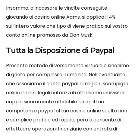
Insomma, a incassare le vincite conseguite
giocando ai casino online Aams, si applica il 4%
sull’intero valore che tipo di viene pratico sul vostro
conto online promosso da Elon Musk.
Tutta la Disposizione di Paypal
Presente metodo di versamento virtuale e sinonimo
di grinta per complesso il umanita. Nell’eventualita
che associamo il conto paypal ai migliori scompiglio
online italiani legali autorizzati otteniamo indivisible
coppia sicuramente affidabile. Unire il tuo
competenza paypal al tuo casino online scelto non
e semplice pratico ed rapido, pero ti consente di
effettuare operazioni finanziarie con entrata di