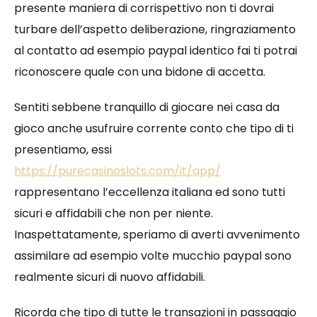
presente maniera di corrispettivo non ti dovrai
turbare dell’aspetto deliberazione, ringraziamento
al contatto ad esempio paypal identico fai ti potrai
riconoscere quale con una bidone di accetta.
Sentiti sebbene tranquillo di giocare nei casa da
gioco anche usufruire corrente conto che tipo di ti
presentiamo, essi
https://purecasinoslots.com/it/app/
rappresentano l’eccellenza italiana ed sono tutti
sicuri e affidabili che non per niente.
Inaspettatamente, speriamo di averti avvenimento
assimilare ad esempio volte mucchio paypal sono
realmente sicuri di nuovo affidabili.
Ricorda che tipo di tutte le transazioni in passaggio