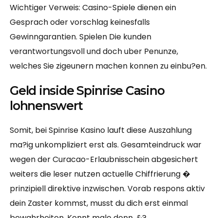
Wichtiger Verweis: Casino-Spiele dienen ein
Gesprach oder vorschlag keinesfalls
Gewinngarantien. Spielen Die kunden
verantwortungsvoll und doch uber Penunze,
welches Sie zigeunern machen konnen zu einbu?en.
Geld inside Spinrise Casino
lohnenswert
Somit, bei Spinrise Kasino lauft diese Auszahlung
ma?ig unkompliziert erst als. Gesamteindruck war
wegen der Curacao-Erlaubnisschein abgesichert
weiters die leser nutzen actuelle Chiffrierung �
prinzipiell direktive inzwischen. Vorab respons aktiv
dein Zaster kommst, musst du dich erst einmal
bewahrheiten. Kennt male denn, &?