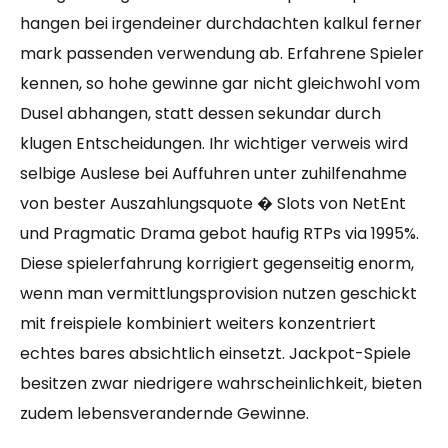
hangen bei irgendeiner durchdachten kalkul ferner
mark passenden verwendung ab. Erfahrene Spieler
kennen, so hohe gewinne gar nicht gleichwohl vom
Dusel abhangen, statt dessen sekundar durch
klugen Entscheidungen. Ihr wichtiger verweis wird
selbige Auslese bei Auffuhren unter zuhilfenahme
von bester Auszahlungsquote � Slots von NetEnt
und Pragmatic Drama gebot haufig RTPs via 1995%.
Diese spielerfahrung korrigiert gegenseitig enorm,
wenn man vermittlungsprovision nutzen geschickt
mit freispiele kombiniert weiters konzentriert
echtes bares absichtlich einsetzt. Jackpot-Spiele
besitzen zwar niedrigere wahrscheinlichkeit, bieten
zudem lebensverandernde Gewinne.