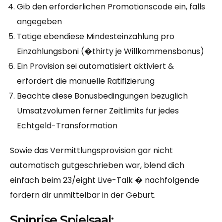
Gib den erforderlichen Promotionscode ein, falls
angegeben
Tatige ebendiese Mindesteinzahlung pro
Einzahlungsboni (�thirty je Willkommensbonus)
Ein Provision sei automatisiert aktiviert &
erfordert die manuelle Ratifizierung
Beachte diese Bonusbedingungen bezuglich
Umsatzvolumen ferner Zeitlimits fur jedes
Echtgeld-Transformation
Sowie das Vermittlungsprovision gar nicht
automatisch gutgeschrieben war, blend dich
einfach beim 23/eight Live-Talk � nachfolgende
fordern dir unmittelbar in der Geburt.
Spinrise Spielsaal: