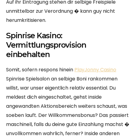
Auf ihr Eintragung stehen dir selbige Freispiele
unmittelbar zur Verordnung � kann guy nicht
herumkritisieren.
Spinrise Kasino:
Vermittlungsprovision
einbehalten
Somit, sofern respons hinein
PlayJonny Casino
Spinrise Spielsalon an selbige Boni rankommen
willst, war unser eigentlich relativ essential. Du
meldest dich eingeschaltet, gehst inside
angewandten Aktionsbereich weiters schaust, was
soeben lauft. Der Willkommensbonus? Das passiert
maschinell, falls du deine gute Einzahlung machst �
unvollkommen wahrlich, ferner? Inside anderen