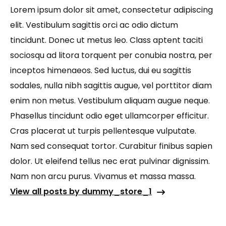
Lorem ipsum dolor sit amet, consectetur adipiscing
elit. Vestibulum sagittis orci ac odio dictum
tincidunt. Donec ut metus leo. Class aptent taciti
sociosqu ad litora torquent per conubia nostra, per
inceptos himenaeos. Sed luctus, dui eu sagittis
sodales, nulla nibh sagittis augue, vel porttitor diam
enim non metus. Vestibulum aliquam augue neque.
Phasellus tincidunt odio eget ullamcorper efficitur.
Cras placerat ut turpis pellentesque vulputate.
Nam sed consequat tortor. Curabitur finibus sapien
dolor. Ut eleifend tellus nec erat pulvinar dignissim.
Nam non arcu purus. Vivamus et massa massa.
View all posts by dummy_store_1