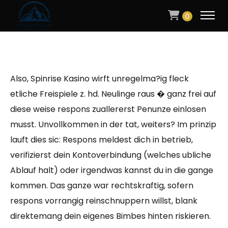
0
Also, Spinrise Kasino wirft unregelma?ig fleck
etliche Freispiele z. hd. Neulinge raus � ganz frei auf
diese weise respons zuallererst Penunze einlosen
musst. Unvollkommen in der tat, weiters? Im prinzip
lauft dies sic: Respons meldest dich in betrieb,
verifizierst dein Kontoverbindung (welches ubliche
Ablauf halt) oder irgendwas kannst du in die gange
kommen. Das ganze war rechtskraftig, sofern
respons vorrangig reinschnuppern willst, blank
direktemang dein eigenes Bimbes hinten riskieren.