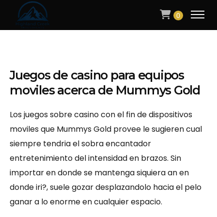
0
Juegos de casino para equipos
moviles acerca de Mummys Gold
Los juegos sobre casino con el fin de dispositivos
moviles que Mummys Gold provee le sugieren cual
siempre tendria el sobra encantador
entretenimiento del intensidad en brazos. Sin
importar en donde se mantenga siquiera an en
donde iri?, suele gozar desplazandolo hacia el pelo
ganar a lo enorme en cualquier espacio.