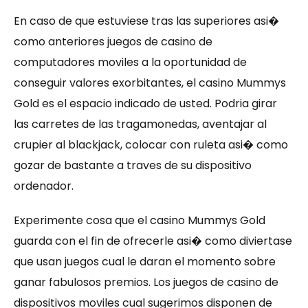
En caso de que estuviese tras las superiores asi�
como anteriores juegos de casino de
computadores moviles a la oportunidad de
conseguir valores exorbitantes, el casino Mummys
Gold es el espacio indicado de usted. Podria girar
las carretes de las tragamonedas, aventajar al
crupier al blackjack, colocar con ruleta asi� como
gozar de bastante a traves de su dispositivo
ordenador.
Experimente cosa que el casino Mummys Gold
guarda con el fin de ofrecerle asi� como diviertase
que usan juegos cual le daran el momento sobre
ganar fabulosos premios. Los juegos de casino de
dispositivos moviles cual sugerimos disponen de