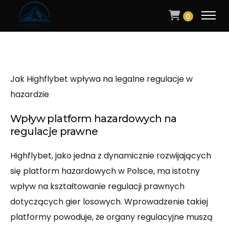
0
Jak Highflybet wpływa na legalne regulacje w
hazardzie
Wpływ platform hazardowych na
regulacje prawne
Highflybet, jako jedna z dynamicznie rozwijających
się platform hazardowych w Polsce, ma istotny
wpływ na kształtowanie regulacji prawnych
dotyczących gier losowych. Wprowadzenie takiej
platformy powoduje, że organy regulacyjne muszą