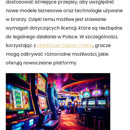
dostosować istniejące przepisy, aby uwzględnić
nowe modele biznesowe oraz technologie używane
w branży. Dzięki temu możliwe jest stawianie
wymagań dotyczących licencji, które są niezbędne
do legalnego działania w Polsce. W szczególności,
korzystając z
Highflybet Casino Online
, gracze
mogą odkrywać różnorodne możliwości, jakie
oferują nowoczesne platformy.