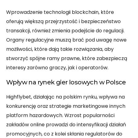
Wprowadzenie technologii blockchain, które
oferują większą przejrzystość i bezpieczeństwo
transakcji, również zmienia podejście do regulacji.
Organy regulacyjne muszą brać pod uwagę nowe
możliwości, które dają takie rozwiązania, aby
stworzyć spójne ramy prawne, które zabezpieczą
interesy zarówno graczy, jak i operatorów.
Wpływ na rynek gier losowych w Polsce
Highflybet, działając na polskim rynku, wpływa na
konkurencję oraz strategie marketingowe innych
platform hazardowych. Wzrost popularności
zakładów online prowadzi do intensyfikacji działań
promocyjnych, co z kolei skłania regulatorów do