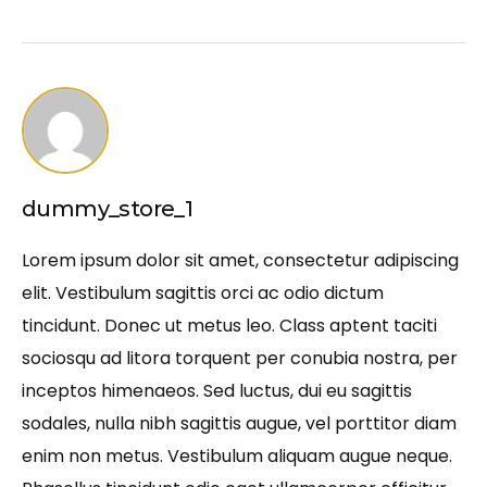
dummy_store_1
Lorem ipsum dolor sit amet, consectetur adipiscing
elit. Vestibulum sagittis orci ac odio dictum
tincidunt. Donec ut metus leo. Class aptent taciti
sociosqu ad litora torquent per conubia nostra, per
inceptos himenaeos. Sed luctus, dui eu sagittis
sodales, nulla nibh sagittis augue, vel porttitor diam
enim non metus. Vestibulum aliquam augue neque.