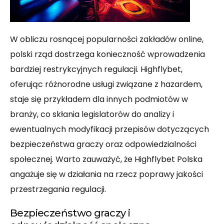
W obliczu rosnącej popularności zakładów online,
polski rząd dostrzega konieczność wprowadzenia
bardziej restrykcyjnych regulacji. Highflybet,
oferując różnorodne usługi związane z hazardem,
staje się przykładem dla innych podmiotów w
branży, co skłania legislatorów do analizy i
ewentualnych modyfikacji przepisów dotyczących
bezpieczeństwa graczy oraz odpowiedzialności
społecznej. Warto zauważyć, że Highflybet Polska
angażuje się w działania na rzecz poprawy jakości
przestrzegania regulacji.
Bezpieczeństwo graczy i