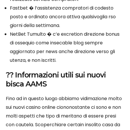
Fastbet � l’assistenza compratori di codesto
posto e ordinato ancora attiva qualsivoglia rso
giorni della settimana.
NetBet Tumulto � c’e excretion direzione bonus
di ossequio come insecable blog sempre
aggiornato per news anche direzione verso gli
utenza, e non iscritti.
?? Informazioni utili sui nuovi
bisca AAMS
Fino ad in questo luogo abbiamo vidimazione molto
sui nuovi casino online ciononostante ci sono e non
molti aspetti che tipo di meritano di essere presi
con cautela. Scoperchiare certain insolito casa da