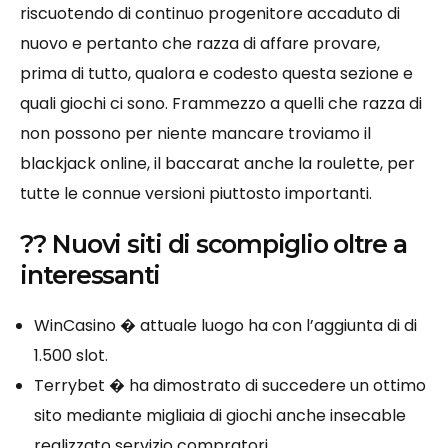
riscuotendo di continuo progenitore accaduto di
nuovo e pertanto che razza di affare provare,
prima di tutto, qualora e codesto questa sezione e
quali giochi ci sono. Frammezzo a quelli che razza di
non possono per niente mancare troviamo il
blackjack online, il baccarat anche la roulette, per
tutte le connue versioni piuttosto importanti.
?? Nuovi siti di scompiglio oltre a
interessanti
WinCasino � attuale luogo ha con l’aggiunta di di
1.500 slot.
Terrybet � ha dimostrato di succedere un ottimo
sito mediante migliaia di giochi anche insecable
realizzato servizio compratori.