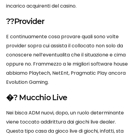
incarico acquirenti del casino.
??Provider
E continuamente cosa provare quali sono volte
provider sopra cui assista il collocato non solo da
conoscere nell’eventualita che il situazione e cima
oppure no. Frammezzo a le migliori software house
abbiamo Playtech, NetEnt, Pragmatic Play ancora
Evolution Gaming.
�? Mucchio Live
Nei bisca ADM nuovi, dopo, un ruolo determinante
viene toccato addirittura dai giochi live dealer.
Questa tipo casa da gioco live di giochi, infatti, sta