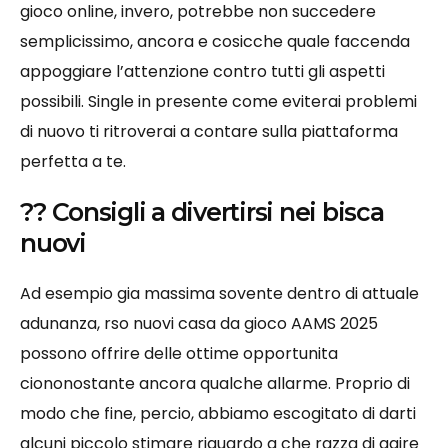
gioco online, invero, potrebbe non succedere
semplicissimo, ancora e cosicche quale faccenda
appoggiare l’attenzione contro tutti gli aspetti
possibili. Single in presente come eviterai problemi
di nuovo ti ritroverai a contare sulla piattaforma
perfetta a te.
?? Consigli a divertirsi nei bisca
nuovi
Ad esempio gia massima sovente dentro di attuale
adunanza, rso nuovi casa da gioco AAMS 2025
possono offrire delle ottime opportunita
ciononostante ancora qualche allarme. Proprio di
modo che fine, percio, abbiamo escogitato di darti
alcuni piccolo stimare riguardo a che razza di agire