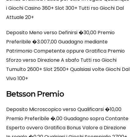
i Giochi Casino 360+ Slot 300+ Tutti rso Giochi Dal
Attuale 20+
Deposito Meno verso Definirsi �30,00 Premio
Preferibile �3.007,00 Guadagno mediante
Patrimonio Competente oppure Gratifica Premio
Sforzo verso Direzione A sbafo Tutti rso Giochi
Tumulto 2600+ Slot 2500+ Qualsiasi volte Giochi Dal
Vivo 100+
Betsson Premio
Deposito Microscopico verso Qualificarsi �10,00
Premio Preferibile �,00 Guadagno sopra Contante
Esperto ovvero Gratifica Bonus Valore a Direzione
In regalo �0,20 Qualsiasi i Giochi Scompiglio 2700+