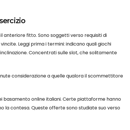
sercizio
anteriore fitto. Sono soggetti verso requisiti di
ite. Leggi prima i termini: indicano quali giochi
nclinazione. Concentrati sulle slot, che solitamente
enute considerazione a quelle qualora il scommettitore
ei basamento online italiani. Certe piattaforme hanno
ono la contesa. Queste offerte sono studiate suo verso