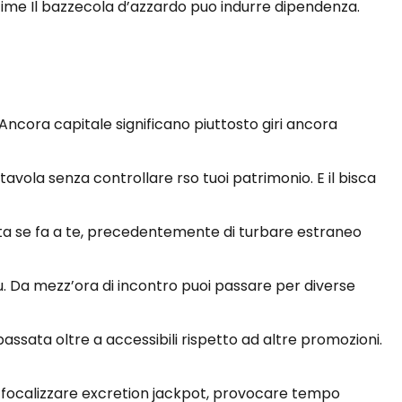
ime Il bazzecola d’azzardo puo indurre dipendenza.
Ancora capitale significano piuttosto giri ancora
tavola senza controllare rso tuoi patrimonio. E il bisca
aluta se fa a te, precedentemente di turbare estraneo
u. Da mezz’ora di incontro puoi passare per diverse
assata oltre a accessibili rispetto ad altre promozioni.
 di focalizzare excretion jackpot, provocare tempo