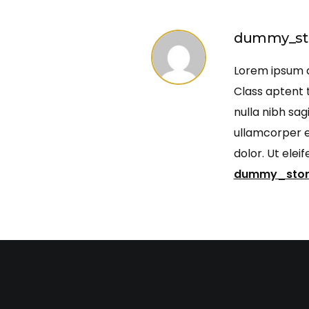
dummy_st
Lorem ipsum do
Class aptent t
nulla nibh sag
ullamcorper ef
dolor. Ut ele
dummy_sto