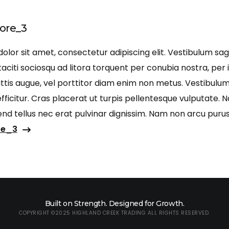
ore_3
lor sit amet, consectetur adipiscing elit. Vestibulum sagi
aciti sociosqu ad litora torquent per conubia nostra, per 
ittis augue, vel porttitor diam enim non metus. Vestibulu
ficitur. Cras placerat ut turpis pellentesque vulputate. 
ifend tellus nec erat pulvinar dignissim. Nam non arcu pu
re_3
Built on Strength. Designed for Growth.
COPYRIGHT ©2025 HIGHLAND CREEK TRADING ALL RIGHTS RESERVED.