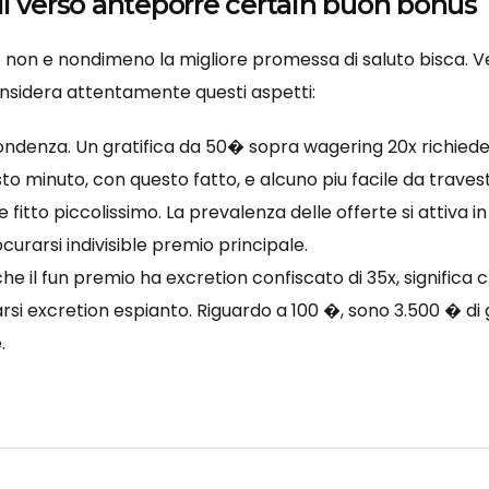
li verso anteporre certain buon bonus
le non e nondimeno la migliore promessa di saluto bisca. 
considera attentamente questi aspetti:
spondenza. Un gratifica da 50� sopra wagering 20x richiede
osto minuto, con questo fatto, e alcuno piu facile da traves
itto piccolissimo. La prevalenza delle offerte si attiva in
rarsi indivisible premio principale.
 che il fun premio ha excretion confiscato di 35x, significa
arsi excretion espianto. Riguardo a 100 �, sono 3.500 � di
.