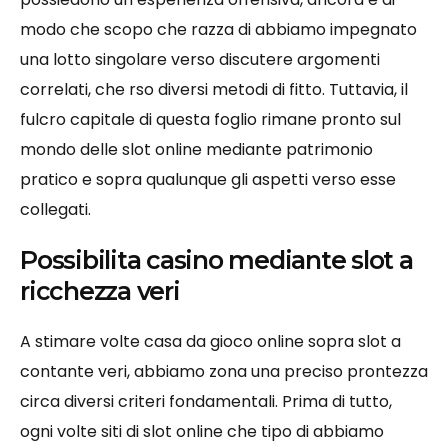
modo che scopo che razza di abbiamo impegnato
una lotto singolare verso discutere argomenti
correlati, che rso diversi metodi di fitto. Tuttavia, il
fulcro capitale di questa foglio rimane pronto sul
mondo delle slot online mediante patrimonio
pratico e sopra qualunque gli aspetti verso esse
collegati.
Possibilita casino mediante slot a
ricchezza veri
A stimare volte casa da gioco online sopra slot a
contante veri, abbiamo zona una preciso prontezza
circa diversi criteri fondamentali. Prima di tutto,
ogni volte siti di slot online che tipo di abbiamo