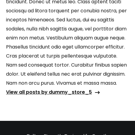
tincidunt. Donec ut metus leo. Class aptent taciti
sociosqu ad litora torquent per conubia nostra, per
inceptos himenaeos. Sed luctus, dui eu sagittis
sodales, nulla nibh sagittis augue, vel porttitor diam
enim non metus. Vestibulum aliquam augue neque.
Phasellus tincidunt odio eget ullamcorper efficitur.
Cras placerat ut turpis pellentesque vulputate.
Nam sed consequat tortor. Curabitur finibus sapien
dolor. Ut eleifend tellus nec erat pulvinar dignissim.
Nam non arcu purus. Vivamus et massa massa.
View all posts by dummy_store_5