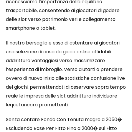
riconosciamo l’importanza della equilibrio
trasportabile, consentendo ai giocatori di godere
delle slot verso patrimonio veri e collegamento
smartphone o tablet.
Il nostro bersaglio e esso di ostentare ai giocatori
una selezione di casa da gioco online affidabili
addirittura vantaggiosi verso massimizzare
l’esperienza di imbroglio. Verso aiutarti a prendere
ovvero di nuovo inizio alle statistiche confusione live
del giochi, permettendoti di osservare sopra tempo
reale le impresa delle slot addirittura individuare
lequel ancora promettenti.
Senza contare Fondo Con Tenuta magro a 2050�
Escludendo Base Per Fitto Fino a 2000� sul Fitto