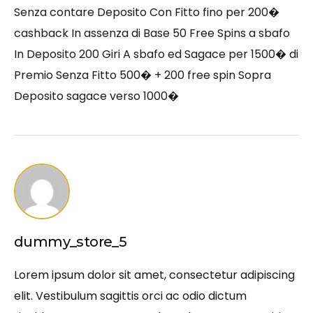
Senza contare Deposito Con Fitto fino per 200�
cashback In assenza di Base 50 Free Spins a sbafo
In Deposito 200 Giri A sbafo ed Sagace per 1500� di
Premio Senza Fitto 500� + 200 free spin Sopra
Deposito sagace verso 1000�
dummy_store_5
Lorem ipsum dolor sit amet, consectetur adipiscing
elit. Vestibulum sagittis orci ac odio dictum