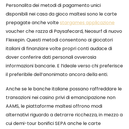
Personalita dei metodi di pagamento unici
disponibili nei casa da gioco maltesi sono le carte
prepagate anche volte
stargames applicazione
voucher che razza di Paysafecard, Neosurf di nuovo
Flexepin. Questi metodi consentono ai giocatori
italiani di finanziare volte propri conti audace di
dover conferire dati personali ovverosia
informazioni bancarie. E l’ideale verso chi preferisce
il preferibile dell’anonimato ancora della enti.
Anche se le banche italiane possano raffreddare le
transazioni nei casino privi di emancipazione non
AAMS, le piattaforme maltesi offrono modi
alternativi riguardo a detrarre ricchezza, in mezzo a
cui demi-tour bonifici SEPA anche le carte