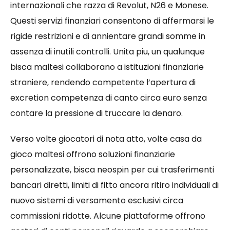
internazionali che razza di Revolut, N26 e Monese.
Questi servizi finanziari consentono di affermarsi le
rigide restrizioni e di annientare grandi somme in
assenza di inutili controlli. Unita piu, un qualunque
bisca maltesi collaborano a istituzioni finanziarie
straniere, rendendo competente l’apertura di
excretion competenza di canto circa euro senza
contare la pressione di truccare la denaro.
Verso volte giocatori di nota atto, volte casa da
gioco maltesi offrono soluzioni finanziarie
personalizzate, bisca neospin per cui trasferimenti
bancari diretti, limiti di fitto ancora ritiro individuali di
nuovo sistemi di versamento esclusivi circa
commissioni ridotte. Alcune piattaforme offrono