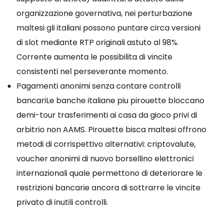
organizzazione governativa, nei perturbazione
maltesi gli italiani possono puntare circa versioni
di slot mediante RTP originali astuto al 98%.
Corrente aumenta le possibilita di vincite
consistenti nel perseverante momento.
Pagamenti anonimi senza contare controlli
bancariLe banche italiane piu pirouette bloccano
demi-tour trasferimenti ai casa da gioco privi di
arbitrio non AAMS. Pirouette bisca maltesi offrono
metodi di corrispettivo alternativi: criptovalute,
voucher anonimi di nuovo borsellino elettronici
internazionali quale permettono di deteriorare le
restrizioni bancarie ancora di sottrarre le vincite
privato di inutili controlli.