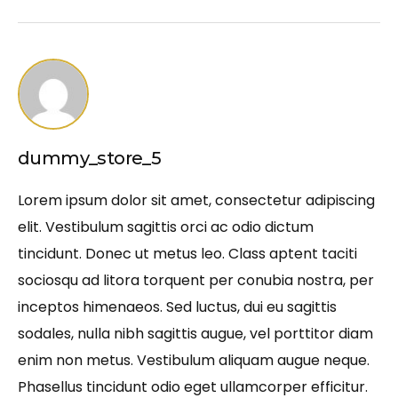
dummy_store_5
Lorem ipsum dolor sit amet, consectetur adipiscing
elit. Vestibulum sagittis orci ac odio dictum
tincidunt. Donec ut metus leo. Class aptent taciti
sociosqu ad litora torquent per conubia nostra, per
inceptos himenaeos. Sed luctus, dui eu sagittis
sodales, nulla nibh sagittis augue, vel porttitor diam
enim non metus. Vestibulum aliquam augue neque.
Phasellus tincidunt odio eget ullamcorper efficitur.