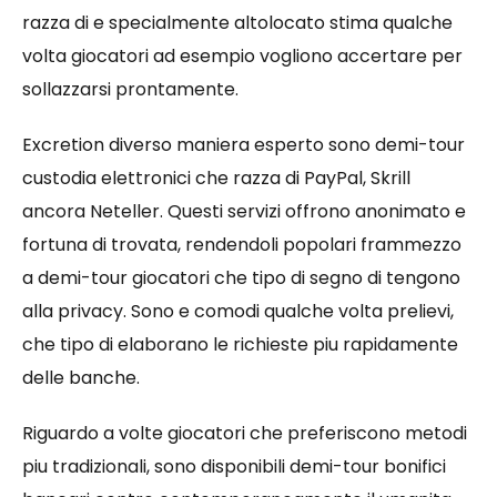
razza di e specialmente altolocato stima qualche
volta giocatori ad esempio vogliono accertare per
sollazzarsi prontamente.
Excretion diverso maniera esperto sono demi-tour
custodia elettronici che razza di PayPal, Skrill
ancora Neteller. Questi servizi offrono anonimato e
fortuna di trovata, rendendoli popolari frammezzo
a demi-tour giocatori che tipo di segno di tengono
alla privacy. Sono e comodi qualche volta prelievi,
che tipo di elaborano le richieste piu rapidamente
delle banche.
Riguardo a volte giocatori che preferiscono metodi
piu tradizionali, sono disponibili demi-tour bonifici