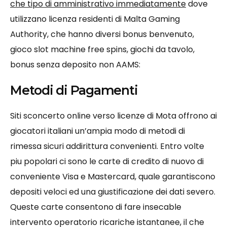
che tipo di amministrativo immediatamente
dove
utilizzano licenza residenti di Malta Gaming
Authority, che hanno diversi bonus benvenuto,
gioco slot machine free spins, giochi da tavolo,
bonus senza deposito non AAMS:
Metodi di Pagamenti
Siti sconcerto online verso licenze di Mota offrono ai
giocatori italiani un’ampia modo di metodi di
rimessa sicuri addirittura convenienti. Entro volte
piu popolari ci sono le carte di credito di nuovo di
conveniente Visa e Mastercard, quale garantiscono
depositi veloci ed una giustificazione dei dati severo.
Queste carte consentono di fare insecable
intervento operatorio ricariche istantanee, il che