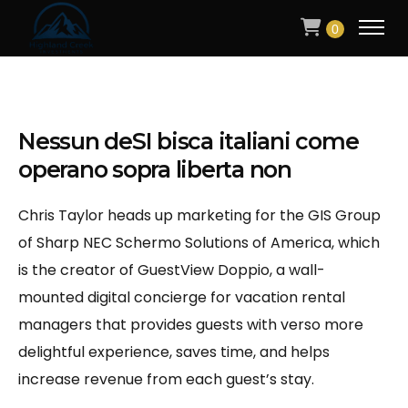
0
Nessun deSI bisca italiani come
operano sopra liberta non
Chris Taylor heads up marketing for the GIS Group
of Sharp NEC Schermo Solutions of America, which
is the creator of GuestView Doppio, a wall-
mounted digital concierge for vacation rental
managers that provides guests with verso more
delightful experience, saves time, and helps
increase revenue from each guest’s stay.