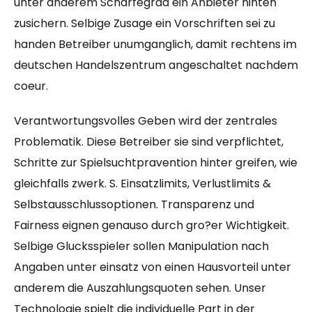
unter anderem Scharfegrad ein Anbieter hinten
zusichern. Selbige Zusage ein Vorschriften sei zu
handen Betreiber unumganglich, damit rechtens im
deutschen Handelszentrum angeschaltet nachdem
coeur.
Verantwortungsvolles Geben wird der zentrales
Problematik. Diese Betreiber sie sind verpflichtet,
Schritte zur Spielsuchtpravention hinter greifen, wie
gleichfalls zwerk. S. Einsatzlimits, Verlustlimits &
Selbstausschlussoptionen. Transparenz und
Fairness eignen genauso durch gro?er Wichtigkeit.
Selbige Glucksspieler sollen Manipulation nach
Angaben unter einsatz von einen Hausvorteil unter
anderem die Auszahlungsquoten sehen. Unser
Technologie spielt die individuelle Part in der