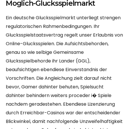
Moglich-Glucksspielmarkt
Ein deutsche Glucksspielmarkt unterliegt strengen
regulatorischen Rahmenbedingungen. Ihr
Glucksspielstaatsvertrag regelt unser Erlaubnis von
Online-Glucksspielen. Die Aufsichtsbehorden,
genau so wie selbige Gemeinsame
Glucksspielbehorde ihr Lander (GGL),
beaufsichtigen ebendiese Einverstandnis der
Vorschriften. Die Angleichung zielt darauf nicht
bevor, Gamer dahinter behuten, Spielsucht
dahinter behindern weiters proceder i� Spiele
nachdem geradestehen. Ebendiese Lizenzierung
durch Erreichbar-Casinos war der entscheidender
Blickwinkel, damit nachfolgende Unzweifelhaftigkeit