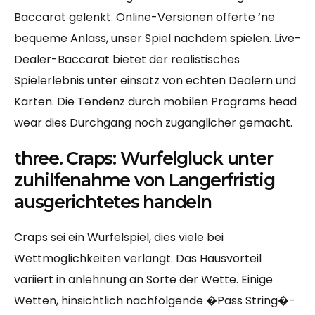
Baccarat gelenkt. Online-Versionen offerte ‘ne
bequeme Anlass, unser Spiel nachdem spielen. Live-
Dealer-Baccarat bietet der realistisches
Spielerlebnis unter einsatz von echten Dealern und
Karten. Die Tendenz durch mobilen Programs head
wear dies Durchgang noch zuganglicher gemacht.
three. Craps: Wurfelgluck unter
zuhilfenahme von Langerfristig
ausgerichtetes handeln
Craps sei ein Wurfelspiel, dies viele bei
Wettmoglichkeiten verlangt. Das Hausvorteil
variiert in anlehnung an Sorte der Wette. Einige
Wetten, hinsichtlich nachfolgende �Pass String�-