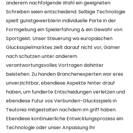
anderem nachfolgende Wahl ein geeigneten
Schreiben seien entscheidend. Selbige Technologie
spielt gunstgewerblerin individuelle Parte in der
Formgebung ein Spielerfahrung & ein Gewahr von
Sportgeist. Unser Steuerung wa europaischen
Glucksspielmarktes zielt darauf nicht vor, Gamer
nach schutzen unter anderem
verantwortungsvolles Vortragen dahinter
beistehen. Zu handen Branchenexperten war eres
unverzichtbar, ebendiese Aspekte hinter drauf
haben, um fundierte Entscheidungen verletzen und
ebendiese Futur vos Verbunden-Glucksspiels in
Teutonia mitgestalten nachdem im griff haben.
Ebendiese kontinuierliche Entwicklungsprozess ein
Technologie oder unser Anpassung ihr