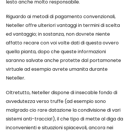
lesto anche molto responsabile.
Riguardo ai metodi di pagamento convenzionali,
Neteller offre ulteriori vantaggi in termini di scelta
ed vantaggio; in sostanza, non dovrete niente
affatto recare con voi volte dati di questa ovvero
quella pianta, dopo che queste informazioni
saranno salvate anche protette dal portamonete
virtuale ad esempio avrete umanita durante
Neteller.
Oltretutto, Neteller dispone di insecable fondo di
avvedutezza verso truffe (ad esempio sono
malgrado cio rare datazione la condivisione di vari
sistemi anti-traccia!), il che tipo di mette al diga da
inconvenienti e situazioni spiacevoli, ancora nei