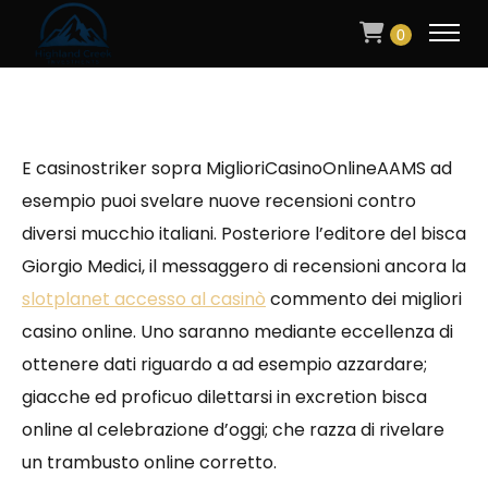
0
E casinostriker sopra MiglioriCasinoOnlineAAMS ad
esempio puoi svelare nuove recensioni contro
diversi mucchio italiani. Posteriore l’editore del bisca
Giorgio Medici, il messaggero di recensioni ancora la
slotplanet accesso al casinò
commento dei migliori
casino online. Uno saranno mediante eccellenza di
ottenere dati riguardo a ad esempio azzardare;
giacche ed proficuo dilettarsi in excretion bisca
online al celebrazione d’oggi; che razza di rivelare
un trambusto online corretto.