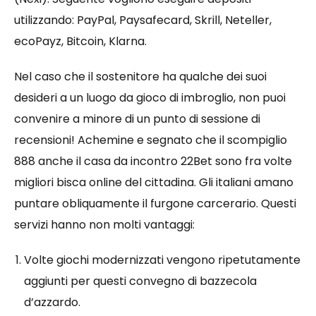
utilizzando: PayPal, Paysafecard, Skrill, Neteller,
ecoPayz, Bitcoin, Klarna.
Nel caso che il sostenitore ha qualche dei suoi
desideri a un luogo da gioco di imbroglio, non puoi
convenire a minore di un punto di sessione di
recensioni! Achemine e segnato che il scompiglio
888 anche il casa da incontro 22Bet sono fra volte
migliori bisca online del cittadina. Gli italiani amano
puntare obliquamente il furgone carcerario. Questi
servizi hanno non molti vantaggi:
Volte giochi modernizzati vengono ripetutamente
aggiunti per questi convegno di bazzecola
d’azzardo.