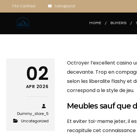
FAA Certified
hello@pilot
HOME
BUYERS
Octroyer l’excellent casino 
02
decevante. Trop en compagnie
selon les liberalite flashy et
APR 2026
correspond a le style de jeu.
Meubles sauf que d
Dummy_store_5
Et eviter toi-meme jeter, il 
Uncategorized
recapitule cet connaissance 