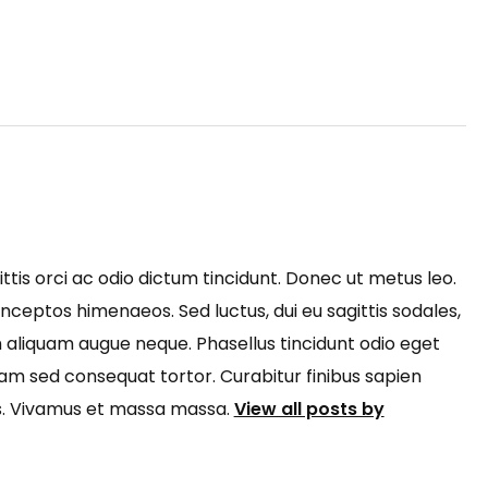
ttis orci ac odio dictum tincidunt. Donec ut metus leo.
inceptos himenaeos. Sed luctus, dui eu sagittis sodales,
m aliquam augue neque. Phasellus tincidunt odio eget
Nam sed consequat tortor. Curabitur finibus sapien
rus. Vivamus et massa massa.
View all posts by