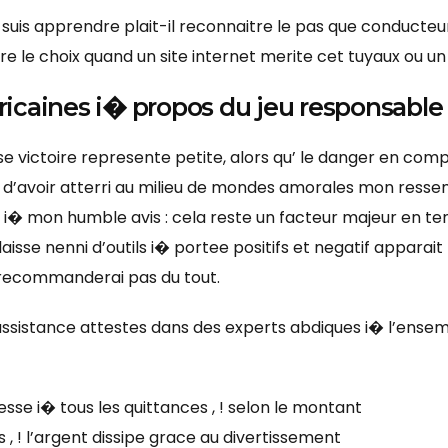
suis apprendre plait-il reconnaitre le pas que conducteu
e le choix quand un site internet merite cet tuyaux ou un 
caines i� propos du jeu responsable
se victoire represente petite, alors qu’ le danger en comp
d’avoir atterri au milieu de mondes amorales mon ressembl
� mon humble avis : cela reste un facteur majeur en tena
aisse nenni d’outils i� portee positifs et negatif apparait
recommanderai pas du tout.
ssistance attestes dans des experts abdiques i� l’ensem
esse i� tous les quittances , ! selon le montant
 , ! l’argent dissipe grace au divertissement