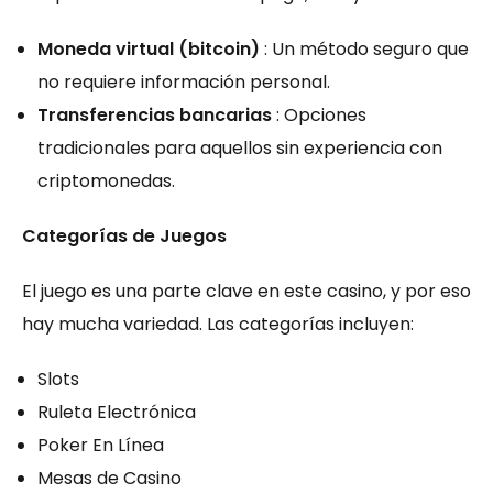
Moneda virtual (bitcoin)
: Un método seguro que
no requiere información personal.
Transferencias bancarias
: Opciones
tradicionales para aquellos sin experiencia con
criptomonedas.
Categorías de Juegos
El juego es una parte clave en este casino, y por eso
hay mucha variedad. Las categorías incluyen:
Slots
Ruleta Electrónica
Poker En Línea
Mesas de Casino