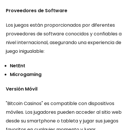
Proveedores de Software
Los juegos están proporcionados por diferentes
proveedores de software conocidos y confiables a
nivel internacional, asegurando una experiencia de
juego inigualable:
NetEnt
Microgaming
Versión Móvil
"Bitcoin Casinos" es compatible con dispositivos
móviles. Los jugadores pueden acceder al sitio web
desde su smartphone o tableta y jugar sus juegos
favoritos en cualquier momento y lugar.