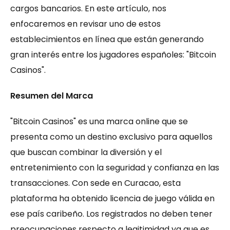
cargos bancarios. En este artículo, nos
enfocaremos en revisar uno de estos
establecimientos en línea que están generando
gran interés entre los jugadores españoles: "Bitcoin
Casinos".
Resumen del Marca
"Bitcoin Casinos" es una marca online que se
presenta como un destino exclusivo para aquellos
que buscan combinar la diversión y el
entretenimiento con la seguridad y confianza en las
transacciones. Con sede en Curacao, esta
plataforma ha obtenido licencia de juego válida en
ese país caribeño. Los registrados no deben tener
preocupaciones respecto a legitimidad ya que es