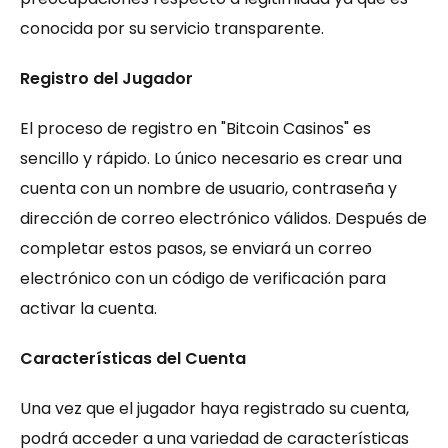
conocida por su servicio transparente.
Registro del Jugador
El proceso de registro en "Bitcoin Casinos" es
sencillo y rápido. Lo único necesario es crear una
cuenta con un nombre de usuario, contraseña y
dirección de correo electrónico válidos. Después de
completar estos pasos, se enviará un correo
electrónico con un código de verificación para
activar la cuenta.
Características del Cuenta
Una vez que el jugador haya registrado su cuenta,
podrá acceder a una variedad de características