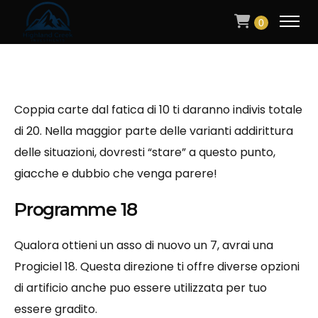
0
Coppia carte dal fatica di 10 ti daranno indivis totale
di 20. Nella maggior parte delle varianti addirittura
delle situazioni, dovresti “stare” a questo punto,
giacche e dubbio che venga parere!
Programme 18
Qualora ottieni un asso di nuovo un 7, avrai una
Progiciel 18. Questa direzione ti offre diverse opzioni
di artificio anche puo essere utilizzata per tuo
essere gradito.