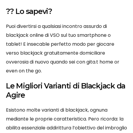
?? Lo sapevi?
Puoi divertirsi a qualsiasi incontro assurdo di
blackjack online di VSO sul tuo smartphone o
tablet! E insecable perfetto modo per giocare
verso blackjack gratuitamente domiciliare
ovverosia di nuovo quando sei con gita.t home or
even on the go.
Le Migliori Varianti di Blackjack da
Agire
Esistono molte varianti di blackjack, ognuna
mediante le proprie caratteristica. Pero ricorda: la
abilita essenziale addirittura l’obiettivo del imbroglio