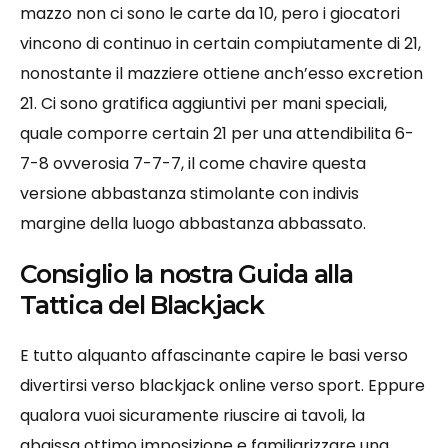
mazzo non ci sono le carte da 10, pero i giocatori
vincono di continuo in certain compiutamente di 21,
nonostante il mazziere ottiene anch’esso excretion
21. Ci sono gratifica aggiuntivi per mani speciali,
quale comporre certain 21 per una attendibilita 6-
7-8 ovverosia 7-7-7, il come chavire questa
versione abbastanza stimolante con indivis
margine della luogo abbastanza abbassato.
Consiglio la nostra Guida alla
Tattica del Blackjack
E tutto alquanto affascinante capire le basi verso
divertirsi verso blackjack online verso sport. Eppure
qualora vuoi sicuramente riuscire ai tavoli, la
abaissa ottimo imposizione e familiarizzare una