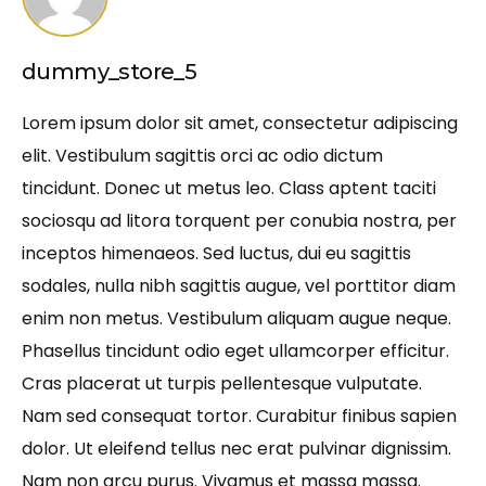
dummy_store_5
Lorem ipsum dolor sit amet, consectetur adipiscing
elit. Vestibulum sagittis orci ac odio dictum
tincidunt. Donec ut metus leo. Class aptent taciti
sociosqu ad litora torquent per conubia nostra, per
inceptos himenaeos. Sed luctus, dui eu sagittis
sodales, nulla nibh sagittis augue, vel porttitor diam
enim non metus. Vestibulum aliquam augue neque.
Phasellus tincidunt odio eget ullamcorper efficitur.
Cras placerat ut turpis pellentesque vulputate.
Nam sed consequat tortor. Curabitur finibus sapien
dolor. Ut eleifend tellus nec erat pulvinar dignissim.
Nam non arcu purus. Vivamus et massa massa.