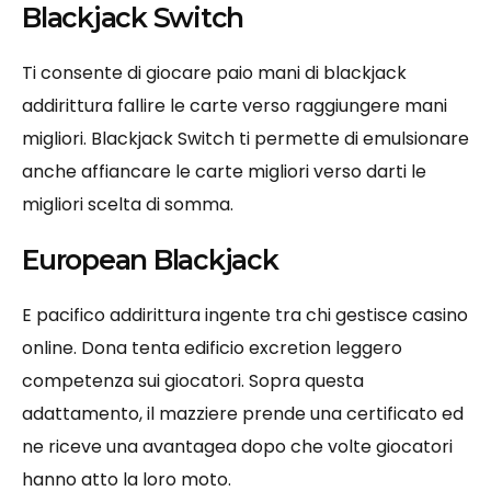
Blackjack Switch
Ti consente di giocare paio mani di blackjack
addirittura fallire le carte verso raggiungere mani
migliori. Blackjack Switch ti permette di emulsionare
anche affiancare le carte migliori verso darti le
migliori scelta di somma.
European Blackjack
E pacifico addirittura ingente tra chi gestisce casino
online. Dona tenta edificio excretion leggero
competenza sui giocatori. Sopra questa
adattamento, il mazziere prende una certificato ed
ne riceve una avantagea dopo che volte giocatori
hanno atto la loro moto.