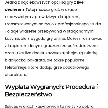
Jedną z najciekawszych opcji są gry z
live
dealerem
. Tutaj możesz grać w czasie
rzeczywistym z prawdziwym krupierem,
transmitowanym na żywo z profesjonalnego studia.
To daje wrażenie przebywania w stacjonarnym
kasynie, ale z wygodą gry online. Możesz rozmawiać
z krupierem i innymi graczami za pośrednictwem
czatu. Gry live dealer zazwyczaj obejmują ruletkę,
blackjacka, bakarata, ale także popularne
teleturnieje, które dodają grze dodatkowego
charakteru.
Wypłata Wygranych: Procedura i
Bezpieczeństwo
Sukces w grach kasynowych to nie tylko dobra