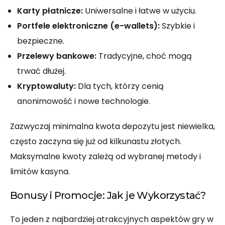
Karty płatnicze:
Uniwersalne i łatwe w użyciu.
Portfele elektroniczne (e-wallets):
Szybkie i
bezpieczne.
Przelewy bankowe:
Tradycyjne, choć mogą
trwać dłużej.
Kryptowaluty:
Dla tych, którzy cenią
anonimowość i nowe technologie.
Zazwyczaj minimalna kwota depozytu jest niewielka,
często zaczyna się już od kilkunastu złotych.
Maksymalne kwoty zależą od wybranej metody i
limitów kasyna.
Bonusy i Promocje: Jak je Wykorzystać?
To jeden z najbardziej atrakcyjnych aspektów gry w