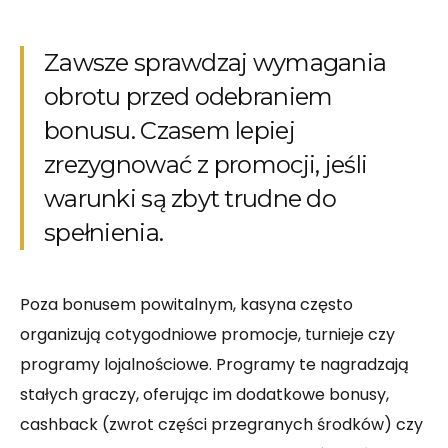
Zawsze sprawdzaj wymagania
obrotu przed odebraniem
bonusu. Czasem lepiej
zrezygnować z promocji, jeśli
warunki są zbyt trudne do
spełnienia.
Poza bonusem powitalnym, kasyna często
organizują cotygodniowe promocje, turnieje czy
programy lojalnościowe. Programy te nagradzają
stałych graczy, oferując im dodatkowe bonusy,
cashback (zwrot części przegranych środków) czy