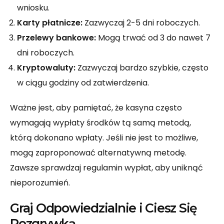
wniosku.
Karty płatnicze:
Zazwyczaj 2-5 dni roboczych.
Przelewy bankowe:
Mogą trwać od 3 do nawet 7
dni roboczych.
Kryptowaluty:
Zazwyczaj bardzo szybkie, często
w ciągu godziny od zatwierdzenia.
Ważne jest, aby pamiętać, że kasyna często
wymagają wypłaty środków tą samą metodą,
którą dokonano wpłaty. Jeśli nie jest to możliwe,
mogą zaproponować alternatywną metodę.
Zawsze sprawdzaj regulamin wypłat, aby uniknąć
nieporozumień.
Graj Odpowiedzialnie i Ciesz Się
Rozgrywką