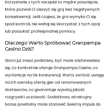
Korzystanie z tych narzędzi to mądre posunięcie,
które pozwoli Ci cieszyć się grą bez negatywnych
konsekwencji. Jeśli czujesz, że gra wymyka Ci się
spod kontroli, nie wahaj się skorzystać z tych opcji
lub poszukać profesjonalnej pomocy.
Dlaczego Warto Spróbować Granpampa
Casino Dziś?
Skoro już znasz podstawy, być może zastanawiasz
się, co konkretnie oferuje Granpampa Casino, co
wyróżnia je na tle konkurencji. Warto zwrócić uwagę
na ich szeroką ofertę gier od renomowanych
dostawców, co gwarantuje wysoką jakość
rozgrywki i uczciwość. Dodatkowo, atrakcyjny
bonus powitalny może stanowić świetny impuls do