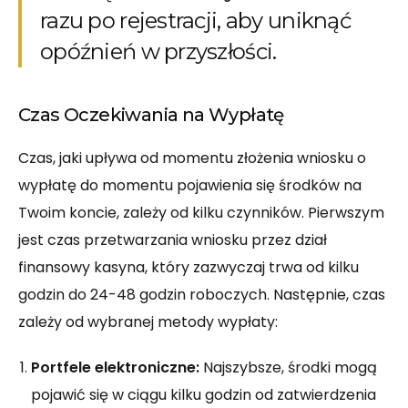
razu po rejestracji, aby uniknąć
opóźnień w przyszłości.
Czas Oczekiwania na Wypłatę
Czas, jaki upływa od momentu złożenia wniosku o
wypłatę do momentu pojawienia się środków na
Twoim koncie, zależy od kilku czynników. Pierwszym
jest czas przetwarzania wniosku przez dział
finansowy kasyna, który zazwyczaj trwa od kilku
godzin do 24-48 godzin roboczych. Następnie, czas
zależy od wybranej metody wypłaty:
Portfele elektroniczne:
Najszybsze, środki mogą
pojawić się w ciągu kilku godzin od zatwierdzenia