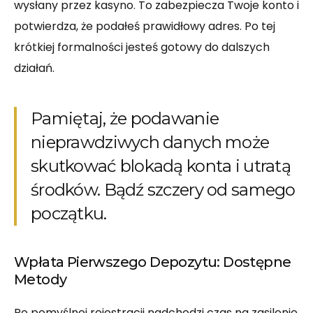
wysłany przez kasyno. To zabezpiecza Twoje konto i
potwierdza, że podałeś prawidłowy adres. Po tej
krótkiej formalności jesteś gotowy do dalszych
działań.
Pamiętaj, że podawanie
nieprawdziwych danych może
skutkować blokadą konta i utratą
środków. Bądź szczery od samego
początku.
Wpłata Pierwszego Depozytu: Dostępne
Metody
Po pomyślnej rejestracji nadchodzi czas na zasilenie