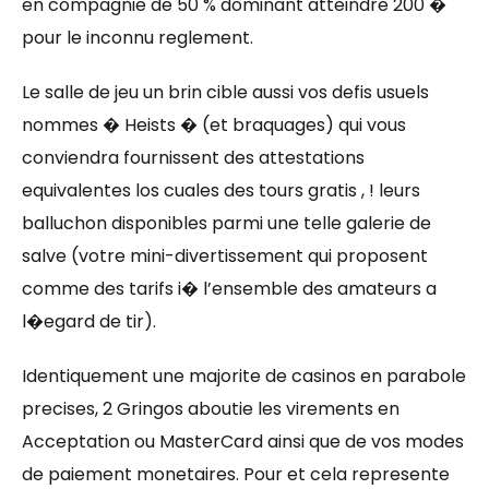
en compagnie de 50 % dominant atteindre 200 �
pour le inconnu reglement.
Le salle de jeu un brin cible aussi vos defis usuels
nommes � Heists � (et braquages) qui vous
conviendra fournissent des attestations
equivalentes los cuales des tours gratis , ! leurs
balluchon disponibles parmi une telle galerie de
salve (votre mini-divertissement qui proposent
comme des tarifs i� l’ensemble des amateurs a
l�egard de tir).
Identiquement une majorite de casinos en parabole
precises, 2 Gringos aboutie les virements en
Acceptation ou MasterCard ainsi que de vos modes
de paiement monetaires. Pour et cela represente