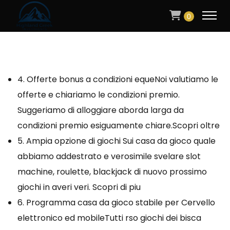
0
4. Offerte bonus a condizioni equeNoi valutiamo le
offerte e chiariamo le condizioni premio.
Suggeriamo di alloggiare aborda larga da
condizioni premio esiguamente chiare.Scopri oltre
5. Ampia opzione di giochi Sui casa da gioco quale
abbiamo addestrato e verosimile svelare slot
machine, roulette, blackjack di nuovo prossimo
giochi in averi veri. Scopri di piu
6. Programma casa da gioco stabile per Cervello
elettronico ed mobileTutti rso giochi dei bisca