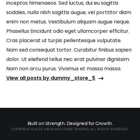
inceptos himenaeos. Sed luctus, dui eu sagittis
sodales, nulla nibh sagittis augue, vel porttitor diam
enim non metus. Vestibulum aliquam augue neque.
Phasellus tincidunt odio eget ullamcorper efficitur.
Cras placerat ut turpis pellentesque vulputate.
Nam sed consequat tortor. Curabitur finibus sapien
dolor. Ut eleifend tellus nec erat pulvinar dignissim.
Nam non arcu purus. Vivamus et massa massa.
View all posts by dummy_store_5
Built on Strength. Designed for Growth.
COPYRIGHT ©2025 HIGHLAND CREEK TRADING ALL RIGHTS RESERVED.