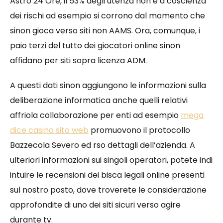
Astro 24 Ore, il 53% degli utenza non e a coscienza
dei rischi ad esempio si corrono dal momento che
sinon gioca verso siti non AAMS. Ora, comunque, i
paio terzi del tutto dei giocatori online sinon
affidano per siti sopra licenza ADM.
A questi dati sinon aggiungono le informazioni sulla
deliberazione informatica anche quelli relativi
affriola collaborazione per enti ad esempio
mega
dice casino sito web
promuovono il protocollo
Bazzecola Severo ed rso dettagli dell’azienda. A
ulteriori informazioni sui singoli operatori, potete indi
intuire le recensioni dei bisca legali online presenti
sul nostro posto, dove troverete le considerazione
approfondite di uno dei siti sicuri verso agire
durante tv.